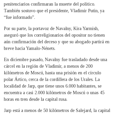
penitenciarios confirmaran la muerte del político.
También sostuvo que el presidente, Vladimir Putin, ya
“fue informado”.
Por su parte, la portavoz de Navalny, Kira Yarmish,
aseguró que los correligionarios del opositor no tienen
aún confirmación del deceso y que su abogado partirá en
breve hacia Yamalo-Nénets.
En diciembre pasado, Navalny fue trasladado desde una
cárcel en la región de Vladimir, a menos de 200
kilómetros de Moscú, hasta una prisión en el círculo
polar Ártico, cerca de la cordillera de los Urales. La
localidad de Jarp, que tiene unos 6.000 habitantes, se
encuentra a casi 2.000 kilómetros de Moscú o unas 45
horas en tren desde la capital rusa.
Jarp está a menos de 50 kilómetros de Salejard, la capital