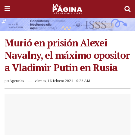
Murió en prisión Alexei
Navalny, el máximo opositor
a Vladimir Putin en Rusia
por
Agencias
viernes, 16 febrero 2024 10:28 AM