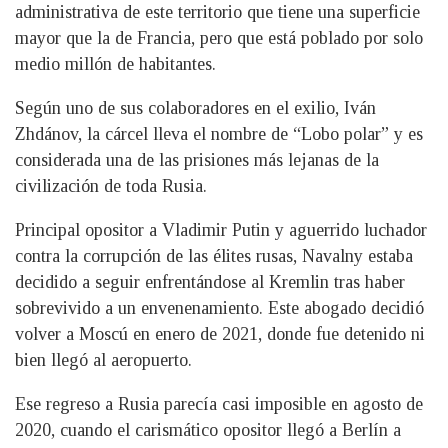
administrativa de este territorio que tiene una superficie
mayor que la de Francia, pero que está poblado por solo
medio millón de habitantes.
Según uno de sus colaboradores en el exilio, Iván
Zhdánov, la cárcel lleva el nombre de “Lobo polar” y es
considerada una de las prisiones más lejanas de la
civilización de toda Rusia.
Principal opositor a Vladimir Putin y aguerrido luchador
contra la corrupción de las élites rusas, Navalny estaba
decidido a seguir enfrentándose al Kremlin tras haber
sobrevivido a un envenenamiento. Este abogado decidió
volver a Moscú en enero de 2021, donde fue detenido ni
bien llegó al aeropuerto.
Ese regreso a Rusia parecía casi imposible en agosto de
2020, cuando el carismático opositor llegó a Berlín a