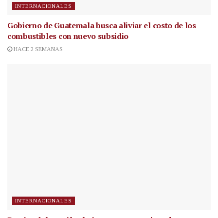
INTERNACIONALES
Gobierno de Guatemala busca aliviar el costo de los
combustibles con nuevo subsidio
HACE 2 SEMANAS
INTERNACIONALES