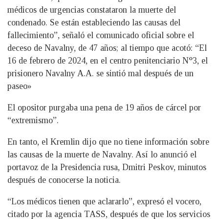
médicos de urgencias constataron la muerte del
condenado. Se están estableciendo las causas del
fallecimiento”, señaló el comunicado oficial sobre el
deceso de Navalny, de 47 años; al tiempo que acotó: “El
16 de febrero de 2024, en el centro penitenciario N°3, el
prisionero Navalny A.A. se sintió mal después de un
paseo»
El opositor purgaba una pena de 19 años de cárcel por
“extremismo”.
En tanto, el Kremlin dijo que no tiene información sobre
las causas de la muerte de Navalny. Así lo anunció el
portavoz de la Presidencia rusa, Dmitri Peskov, minutos
después de conocerse la noticia.
“Los médicos tienen que aclararlo”, expresó el vocero,
citado por la agencia TASS, después de que los servicios