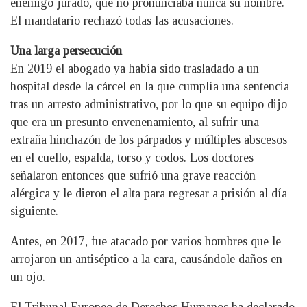
enemigo jurado, que no pronunciaba nunca su nombre.
El mandatario rechazó todas las acusaciones.
Una larga persecución
En 2019 el abogado ya había sido trasladado a un
hospital desde la cárcel en la que cumplía una sentencia
tras un arresto administrativo, por lo que su equipo dijo
que era un presunto envenenamiento, al sufrir una
extraña hinchazón de los párpados y múltiples abscesos
en el cuello, espalda, torso y codos. Los doctores
señalaron entonces que sufrió una grave reacción
alérgica y le dieron el alta para regresar a prisión al día
siguiente.
Antes, en 2017, fue atacado por varios hombres que le
arrojaron un antiséptico a la cara, causándole daños en
un ojo.