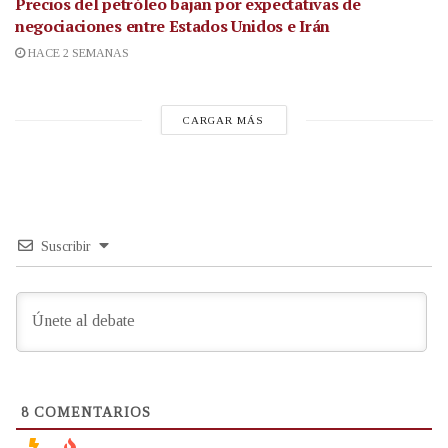
Precios del petróleo bajan por expectativas de
negociaciones entre Estados Unidos e Irán
HACE 2 SEMANAS
CARGAR MÁS
Suscribir
8
COMENTARIOS