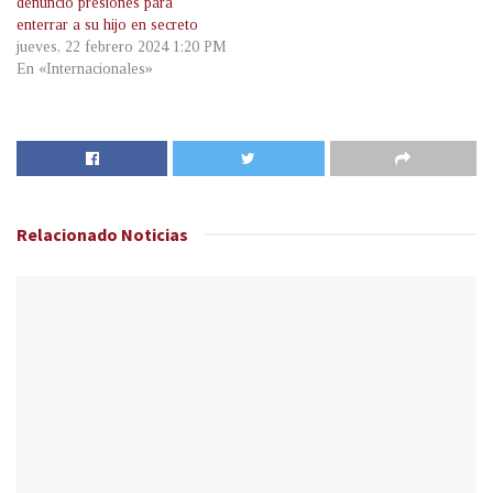
denunció presiones para
enterrar a su hijo en secreto
jueves, 22 febrero 2024 1:20 PM
En «Internacionales»
Relacionado
Noticias