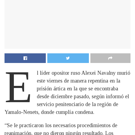
E
l líder opositor ruso Alexei Navalny murió
este viernes de manera repentina en la
prisión ártica en la que se encontraba
desde diciembre pasado, según informó el
servicio penitenciario de la región de
Yamalo-Nenets, donde cumplía condena.
“Se le practicaron los necesarios procedimientos de
reanimación, que no dieron ningún resultado. Los