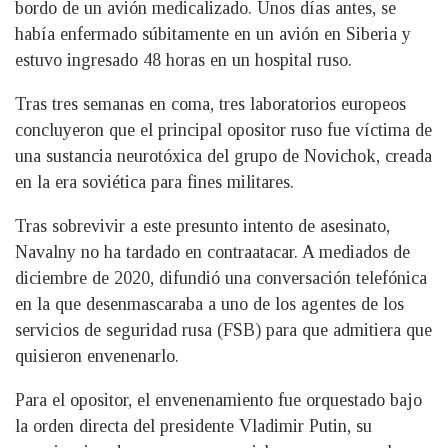
bordo de un avión medicalizado. Unos días antes, se
había enfermado súbitamente en un avión en Siberia y
estuvo ingresado 48 horas en un hospital ruso.
Tras tres semanas en coma, tres laboratorios europeos
concluyeron que el principal opositor ruso fue víctima de
una sustancia neurotóxica del grupo de Novichok, creada
en la era soviética para fines militares.
Tras sobrevivir a este presunto intento de asesinato,
Navalny no ha tardado en contraatacar. A mediados de
diciembre de 2020, difundió una conversación telefónica
en la que desenmascaraba a uno de los agentes de los
servicios de seguridad rusa (FSB) para que admitiera que
quisieron envenenarlo.
Para el opositor, el envenenamiento fue orquestado bajo
la orden directa del presidente Vladimir Putin, su