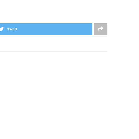
Tweet