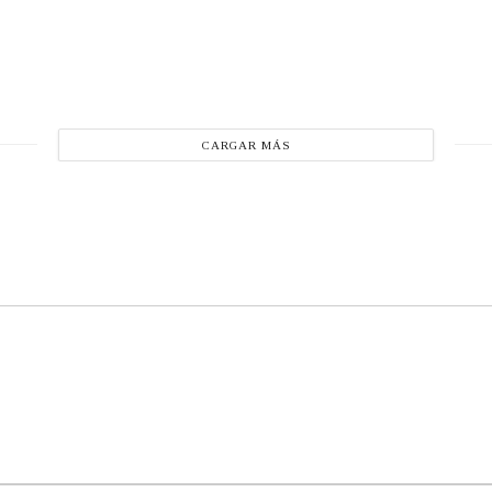
CARGAR MÁS