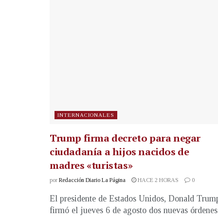
INTERNACIONALES
Trump firma decreto para negar
ciudadanía a hijos nacidos de
madres «turistas»
por
Redacción Diario La Página
HACE 2 HORAS
0
El presidente de Estados Unidos, Donald Trum
firmó el jueves 6 de agosto dos nuevas órdenes