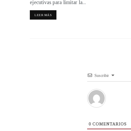
ejecutivas para limitar la...
LEER MÁS
Suscribir
0
COMENTARIOS