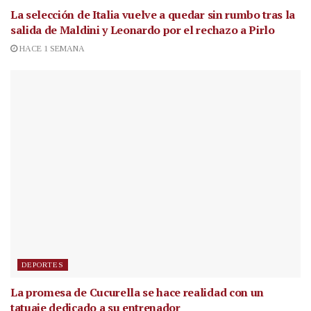
La selección de Italia vuelve a quedar sin rumbo tras la
salida de Maldini y Leonardo por el rechazo a Pirlo
HACE 1 SEMANA
DEPORTES
La promesa de Cucurella se hace realidad con un
tatuaje dedicado a su entrenador