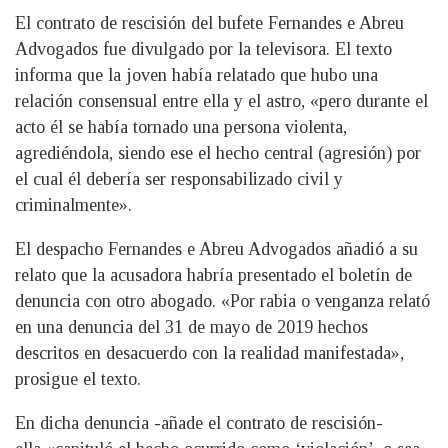
El contrato de rescisión del bufete Fernandes e Abreu
Advogados fue divulgado por la televisora. El texto
informa que la joven había relatado que hubo una
relación consensual entre ella y el astro, «pero durante el
acto él se había tornado una persona violenta,
agrediéndola, siendo ese el hecho central (agresión) por
el cual él debería ser responsabilizado civil y
criminalmente».
El despacho Fernandes e Abreu Advogados añadió a su
relato que la acusadora habría presentado el boletín de
denuncia con otro abogado. «Por rabia o venganza relató
en una denuncia del 31 de mayo de 2019 hechos
descritos en desacuerdo con la realidad manifestada»,
prosigue el texto.
En dicha denuncia -añade el contrato de rescisión-