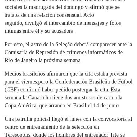
sociales la madrugada del domingo y afirmó que se
trataba de una relación consensual. Acto
seguido, divulgó el intercambio de mensajes y fotos
íntimas entre él y su acusadora.
Por esto, el astro de la Seleção deberá comparecer ante la
Comisaría de Represión de crímenes informáticos de
Río de Janeiro la próxima semana.
Medios brasileños afirmaron que la cita estaba prevista
para el viernes,pero la Confederación Brasileña de Fútbol
(CBF) confirmó haber pedido postergar la cita. Esta
semana la Canarinha tiene dos amistosos de cara a la
Copa América, que arranca en Brasil el 14 de junio.
Una patrulla policial llegó el lunes con la convocatoria al
centro de entrenamiento de la selección en
Teresópolis, donde los hombres del entrenador Tite se