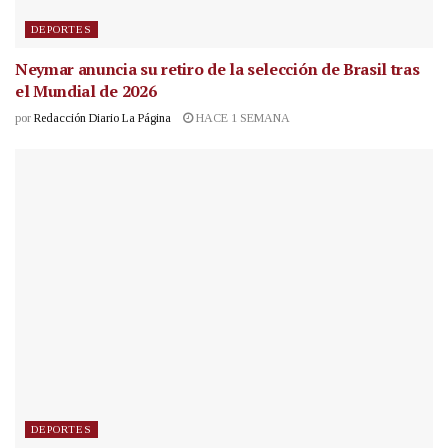
DEPORTES
Neymar anuncia su retiro de la selección de Brasil tras
el Mundial de 2026
por
Redacción Diario La Página
HACE 1 SEMANA
DEPORTES