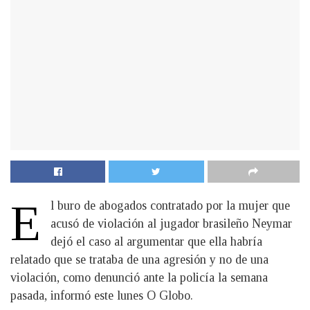
E
l buro de abogados contratado por la mujer que
acusó de violación al jugador brasileño Neymar
dejó el caso al argumentar que ella habría
relatado que se trataba de una agresión y no de una
violación, como denunció ante la policía la semana
pasada, informó este lunes O Globo.