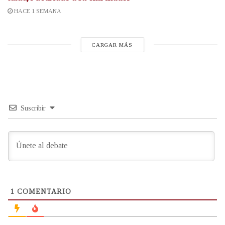
HACE 1 SEMANA
CARGAR MÁS
Suscribir
1
COMENTARIO