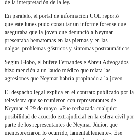
de la interpretación de la ley.
En paralelo, el portal de información UOL reportó
que este lunes pudo consultar un informe forense que
aseguraba que la joven que denunció a Neymar
presentaba hematomas en las piernas y en las
nalgas, problemas gástricos y síntomas postraumáticos.
Según Globo, el bufete Fernandes e Abreu Advogados
hizo mención a un laudo médico que relata las
agresiones que Neymar habría propinado a la joven.
El despacho legal explica en el contrato publicado por la
televisora que se reunieron con representantes de
Neymar el 29 de mayo. «Fue rechazada cualquier
posibilidad de acuerdo extrajudicial en la esfera civil por
parte de los representantes de Neymar Júnior, que
menospreciaron lo ocurrido, lamentablemente». Ese