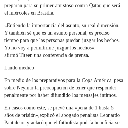
preparan para su primer amistoso contra Qatar, que será
el miércoles en Brasilia.
«Entiendo la importancia del asunto, su real dimensión.
Y también sé que es un asunto personal, es preciso
tiempo para que las personas puedan juzgar los hechos.
Yo no voy a permitirme juzgar los hechos»,
afirmó Titeen una conferencia de prensa.
Laudo médico
En medio de los preparativos para la Copa América, pesa
sobre Neymar la preocupación de tener que responder
penalmente por haber difundido los mensajes íntimos.
En casos como este, se prevé una «pena de 1 hasta 5
años de prisión»,explicó el abogado penalista Leonardo
Pantaleao, y aclaró que el futbolista podría beneficiarse