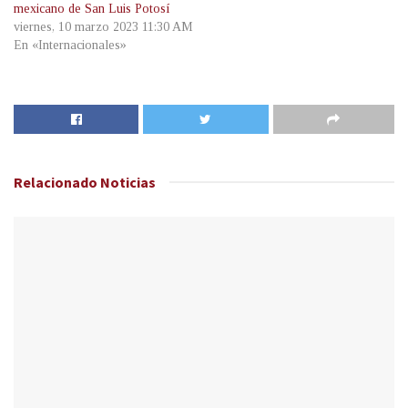
mexicano de San Luis Potosí
viernes, 10 marzo 2023 11:30 AM
En «Internacionales»
Relacionado
Noticias