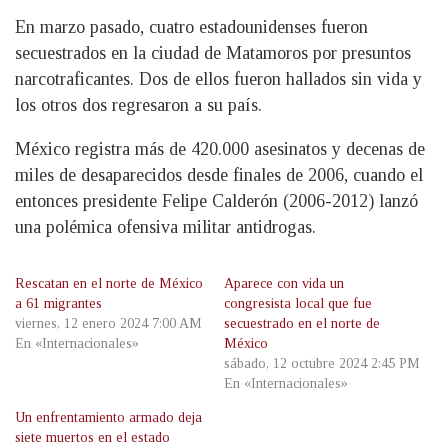
En marzo pasado, cuatro estadounidenses fueron
secuestrados en la ciudad de Matamoros por presuntos
narcotraficantes. Dos de ellos fueron hallados sin vida y
los otros dos regresaron a su país.
México registra más de 420.000 asesinatos y decenas de
miles de desaparecidos desde finales de 2006, cuando el
entonces presidente Felipe Calderón (2006-2012) lanzó
una polémica ofensiva militar antidrogas.
Rescatan en el norte de México
Aparece con vida un
a 61 migrantes
congresista local que fue
viernes, 12 enero 2024 7:00 AM
secuestrado en el norte de
En «Internacionales»
México
sábado, 12 octubre 2024 2:45 PM
En «Internacionales»
Un enfrentamiento armado deja
siete muertos en el estado