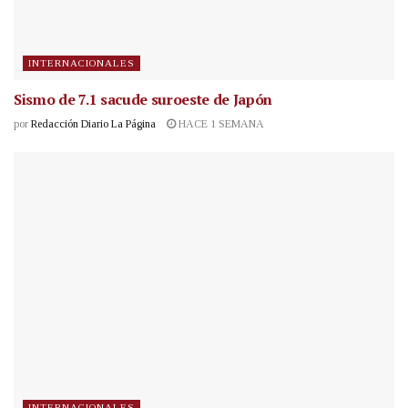
INTERNACIONALES
Sismo de 7.1 sacude suroeste de Japón
por
Redacción Diario La Página
HACE 1 SEMANA
INTERNACIONALES