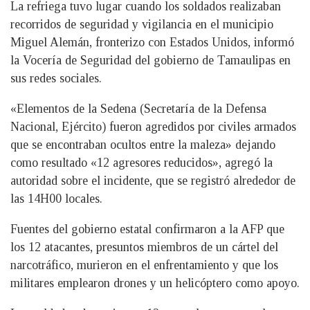
La refriega tuvo lugar cuando los soldados realizaban
recorridos de seguridad y vigilancia en el municipio
Miguel Alemán, fronterizo con Estados Unidos, informó
la Vocería de Seguridad del gobierno de Tamaulipas en
sus redes sociales.
«Elementos de la Sedena (Secretaría de la Defensa
Nacional, Ejército) fueron agredidos por civiles armados
que se encontraban ocultos entre la maleza» dejando
como resultado «12 agresores reducidos», agregó la
autoridad sobre el incidente, que se registró alrededor de
las 14H00 locales.
Fuentes del gobierno estatal confirmaron a la AFP que
los 12 atacantes, presuntos miembros de un cártel del
narcotráfico, murieron en el enfrentamiento y que los
militares emplearon drones y un helicóptero como apoyo.