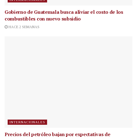
Gobierno de Guatemala busca aliviar el costo de los
combustibles con nuevo subsidio
HACE 2 SEMANAS
INTERNACIONALES
Precios del petróleo bajan por expectativas de