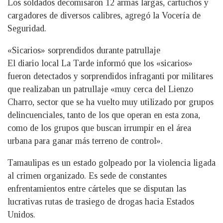
Los soldados decomisaron 12 armas largas, cartuchos y
cargadores de diversos calibres, agregó la Vocería de
Seguridad.
«Sicarios» sorprendidos durante patrullaje
El diario local La Tarde informó que los «sicarios»
fueron detectados y sorprendidos infraganti por militares
que realizaban un patrullaje «muy cerca del Lienzo
Charro, sector que se ha vuelto muy utilizado por grupos
delincuenciales, tanto de los que operan en esta zona,
como de los grupos que buscan irrumpir en el área
urbana para ganar más terreno de control».
Tamaulipas es un estado golpeado por la violencia ligada
al crimen organizado. Es sede de constantes
enfrentamientos entre cárteles que se disputan las
lucrativas rutas de trasiego de drogas hacia Estados
Unidos.