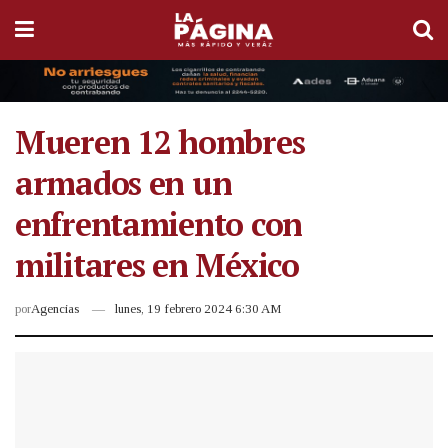
Mueren 12 hombres
armados en un
enfrentamiento con
militares en México
por
Agencias
lunes, 19 febrero 2024 6:30 AM