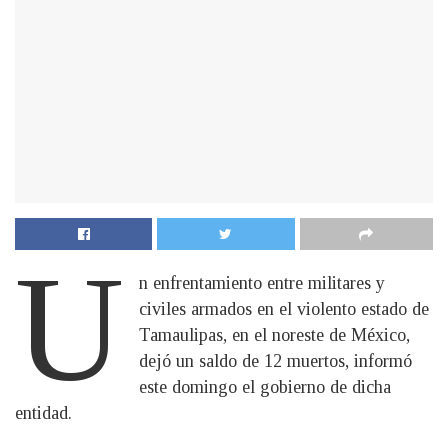
U
n enfrentamiento entre militares y
civiles armados en el violento estado de
Tamaulipas, en el noreste de México,
dejó un saldo de 12 muertos, informó
este domingo el gobierno de dicha
entidad.