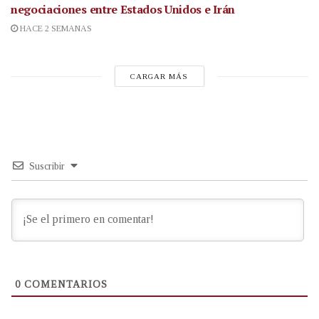
negociaciones entre Estados Unidos e Irán
HACE 2 SEMANAS
CARGAR MÁS
Suscribir
0
COMENTARIOS