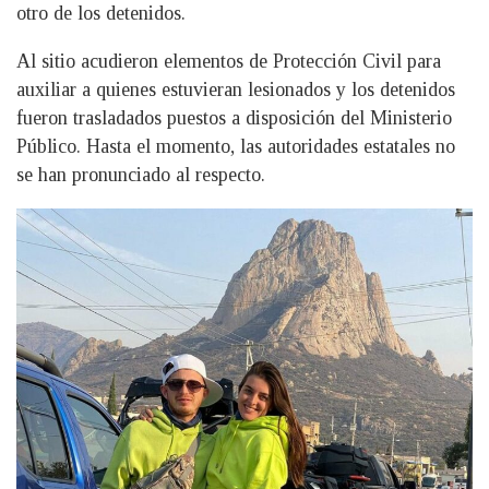
otro de los detenidos.
Al sitio acudieron elementos de Protección Civil para
auxiliar a quienes estuvieran lesionados y los detenidos
fueron trasladados puestos a disposición del Ministerio
Público. Hasta el momento, las autoridades estatales no
se han pronunciado al respecto.