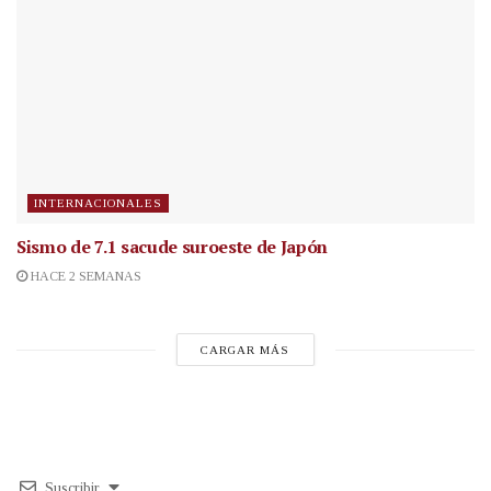
INTERNACIONALES
Sismo de 7.1 sacude suroeste de Japón
HACE 2 SEMANAS
CARGAR MÁS
Suscribir