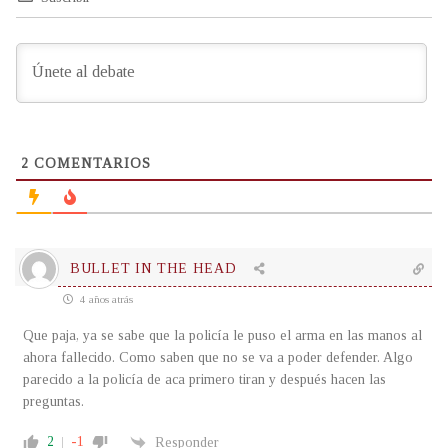
2
COMENTARIOS
BULLET IN THE HEAD
4 años atrás
Que paja, ya se sabe que la policía le puso el arma en las manos al
ahora fallecido. Como saben que no se va a poder defender. Algo
parecido a la policía de aca primero tiran y después hacen las
preguntas.
2
-1
Responder