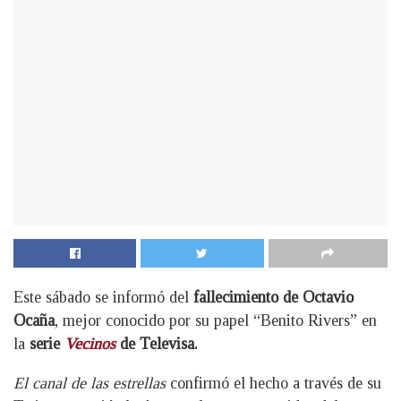
Este sábado se informó del
fallecimiento de Octavio
Ocaña
, mejor conocido por su papel “Benito Rivers” en
la
serie
Vecinos
de Televisa.
El canal de las estrellas
confirmó el hecho a través de su