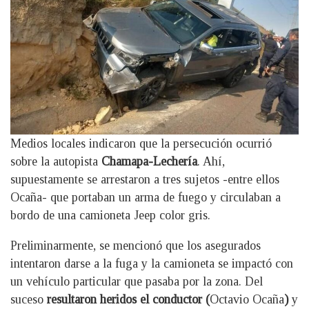
Medios locales indicaron que la persecución ocurrió
sobre la autopista
Chamapa-Lechería
. Ahí,
supuestamente se arrestaron a tres sujetos -entre ellos
Ocaña- que portaban un arma de fuego y circulaban a
bordo de una camioneta Jeep color gris.
Preliminarmente, se mencionó que los asegurados
intentaron darse a la fuga y la camioneta se impactó con
un vehículo particular que pasaba por la zona. Del
suceso
resultaron heridos el conductor (
Octavio Ocaña
)
y