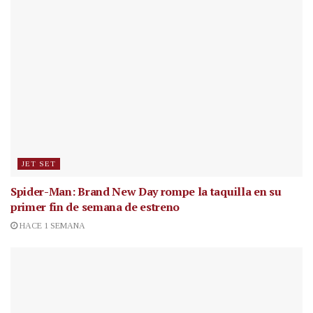
JET SET
Spider-Man: Brand New Day rompe la taquilla en su
primer fin de semana de estreno
HACE 1 SEMANA