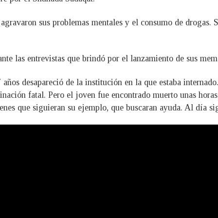
e agravaron sus problemas mentales y el consumo de drogas. S
nte las entrevistas que brindó por el lanzamiento de sus memor
 años desapareció de la institución en la que estaba internado
inación fatal. Pero el joven fue encontrado muerto unas horas
enes que siguieran su ejemplo, que buscaran ayuda. Al día si