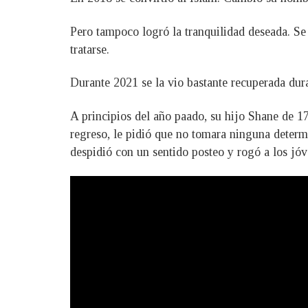
Pero tampoco logró la tranquilidad deseada. S
tratarse.
Durante 2021 se la vio bastante recuperada dura
A principios del año paado, su hijo Shane de 17
regreso, le pidió que no tomara ninguna determ
despidió con un sentido posteo y rogó a los jóv