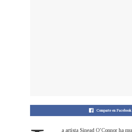
Comparte en Facebook
a artista Sinead O’Connor ha mue