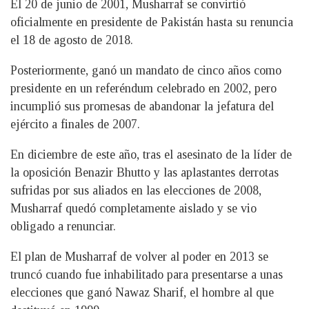
El 20 de junio de 2001, Musharraf se convirtió
oficialmente en presidente de Pakistán hasta su renuncia
el 18 de agosto de 2018.
Posteriormente, ganó un mandato de cinco años como
presidente en un referéndum celebrado en 2002, pero
incumplió sus promesas de abandonar la jefatura del
ejército a finales de 2007.
En diciembre de este año, tras el asesinato de la líder de
la oposición Benazir Bhutto y las aplastantes derrotas
sufridas por sus aliados en las elecciones de 2008,
Musharraf quedó completamente aislado y se vio
obligado a renunciar.
El plan de Musharraf de volver al poder en 2013 se
truncó cuando fue inhabilitado para presentarse a unas
elecciones que ganó Nawaz Sharif, el hombre al que