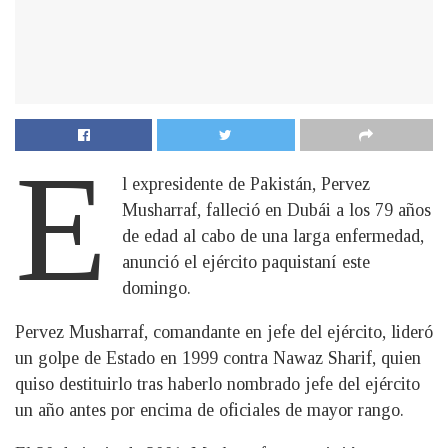
E
l expresidente de Pakistán, Pervez
Musharraf, falleció en Dubái a los 79 años
de edad al cabo de una larga enfermedad,
anunció el ejército paquistaní este
domingo.
Pervez Musharraf, comandante en jefe del ejército, lideró
un golpe de Estado en 1999 contra Nawaz Sharif, quien
quiso destituirlo tras haberlo nombrado jefe del ejército
un año antes por encima de oficiales de mayor rango.