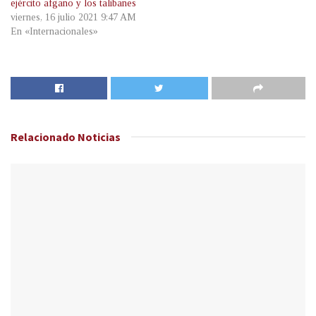
ejército afgano y los talibanes
viernes, 16 julio 2021 9:47 AM
En «Internacionales»
Relacionado
Noticias