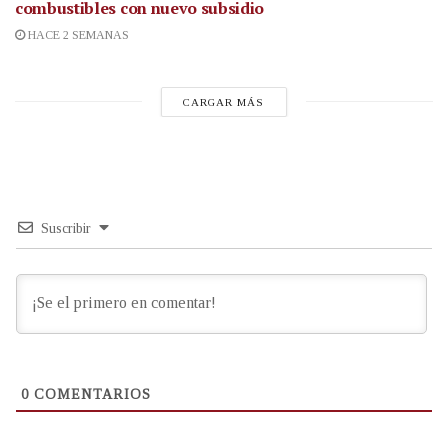
combustibles con nuevo subsidio
HACE 2 SEMANAS
CARGAR MÁS
Suscribir
0
COMENTARIOS