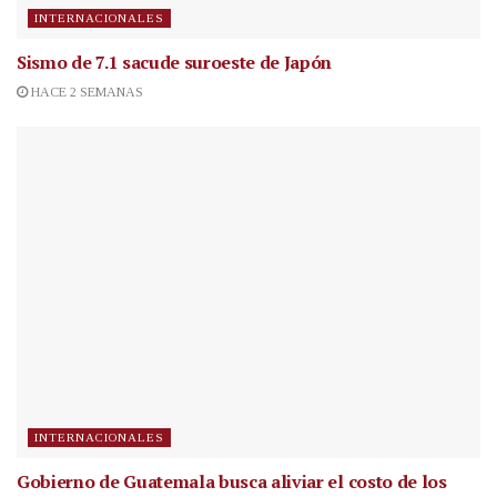
INTERNACIONALES
Sismo de 7.1 sacude suroeste de Japón
HACE 2 SEMANAS
INTERNACIONALES
Gobierno de Guatemala busca aliviar el costo de los