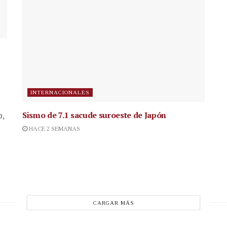
INTERNACIONALES
Sismo de 7.1 sacude suroeste de Japón
p,
HACE 2 SEMANAS
CARGAR MÁS