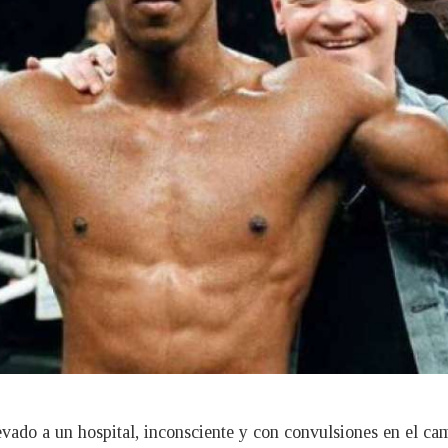
levado a un hospital, inconsciente y con convulsiones en el c