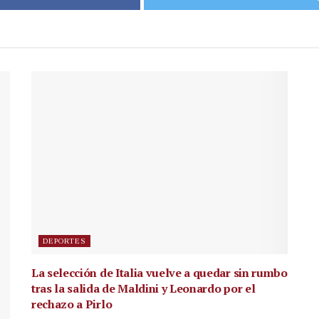
DEPORTES
La selección de Italia vuelve a quedar sin rumbo
tras la salida de Maldini y Leonardo por el
rechazo a Pirlo