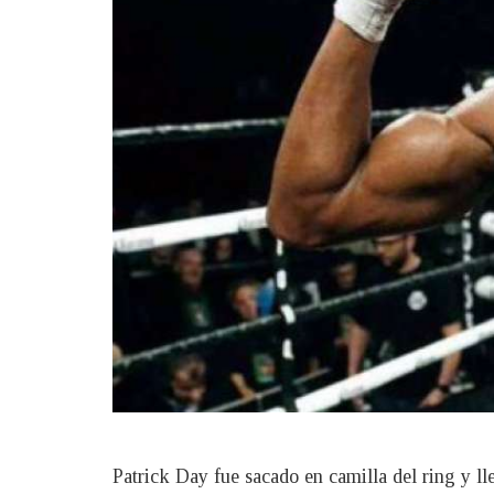
Patrick Day fue sacado en camilla del ring y l