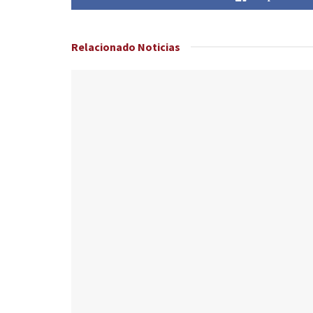
Relacionado
Noticias