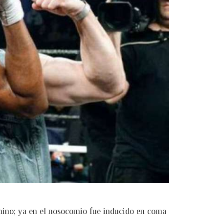
amino; ya en el nosocomio fue inducido en coma