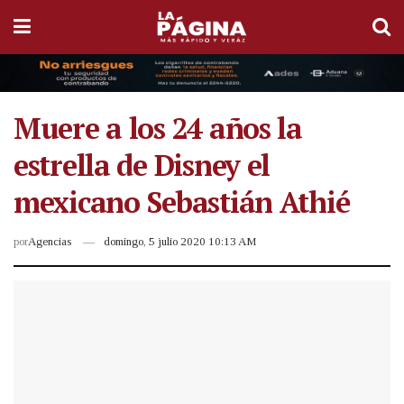
Muere a los 24 años la
estrella de Disney el
mexicano Sebastián Athié
por
Agencias
domingo, 5 julio 2020 10:13 AM