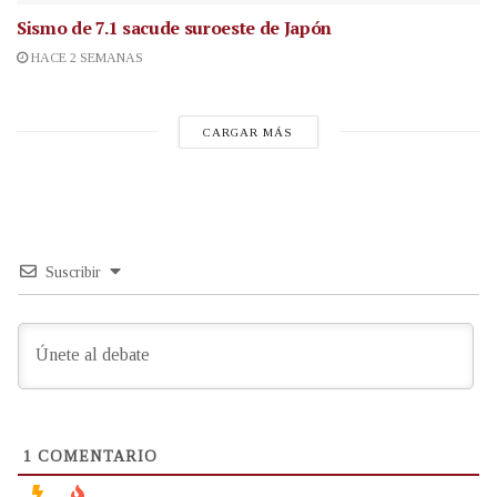
Sismo de 7.1 sacude suroeste de Japón
HACE 2 SEMANAS
CARGAR MÁS
Suscribir
1
COMENTARIO