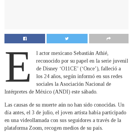
E
l actor mexicano Sebastián Athié,
reconocido por su papel en la serie juvenil
de Disney ‘O11CE’ (‘Once’), falleció a
los 24 años, según informó en sus redes
sociales la Asociación Nacional de
Intérpretes de México (ANDI) este sábado.
Las causas de su muerte aún no han sido conocidas. Un
día antes, el 3 de julio, el joven artista había participado
en una videollamada con sus seguidores a través de la
plataforma Zoom, recogen medios de su país.