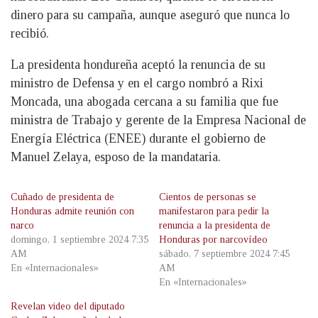
dinero para su campaña, aunque aseguró que nunca lo
recibió.
La presidenta hondureña aceptó la renuncia de su
ministro de Defensa y en el cargo nombró a Rixi
Moncada, una abogada cercana a su familia que fue
ministra de Trabajo y gerente de la Empresa Nacional de
Energía Eléctrica (ENEE) durante el gobierno de
Manuel Zelaya, esposo de la mandataria.
Cuñado de presidenta de
Cientos de personas se
Honduras admite reunión con
manifestaron para pedir la
narco
renuncia a la presidenta de
domingo, 1 septiembre 2024 7:35
Honduras por narcovídeo
AM
sábado, 7 septiembre 2024 7:45
En «Internacionales»
AM
En «Internacionales»
Revelan video del diputado