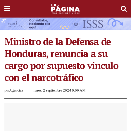
Ministro de la Defensa de
Honduras, renuncia a su
cargo por supuesto vínculo
con el narcotráfico
por
Agencias
lunes, 2 septiembre 2024 9:00 AM