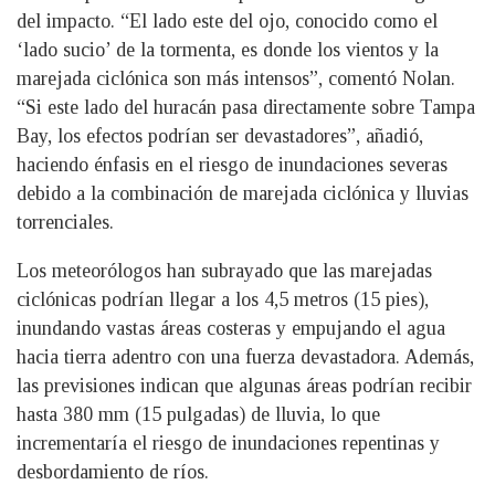
del impacto. “El lado este del ojo, conocido como el
‘lado sucio’ de la tormenta, es donde los vientos y la
marejada ciclónica son más intensos”, comentó Nolan.
“Si este lado del huracán pasa directamente sobre Tampa
Bay, los efectos podrían ser devastadores”, añadió,
haciendo énfasis en el riesgo de inundaciones severas
debido a la combinación de marejada ciclónica y lluvias
torrenciales.
Los meteorólogos han subrayado que las marejadas
ciclónicas podrían llegar a los 4,5 metros (15 pies),
inundando vastas áreas costeras y empujando el agua
hacia tierra adentro con una fuerza devastadora. Además,
las previsiones indican que algunas áreas podrían recibir
hasta 380 mm (15 pulgadas) de lluvia, lo que
incrementaría el riesgo de inundaciones repentinas y
desbordamiento de ríos.