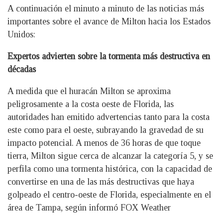
A continuación el minuto a minuto de las noticias más
importantes sobre el avance de Milton hacia los Estados
Unidos:
Expertos advierten sobre la tormenta más destructiva en
décadas
A medida que el huracán Milton se aproxima
peligrosamente a la costa oeste de Florida, las
autoridades han emitido advertencias tanto para la costa
este como para el oeste, subrayando la gravedad de su
impacto potencial. A menos de 36 horas de que toque
tierra, Milton sigue cerca de alcanzar la categoría 5, y se
perfila como una tormenta histórica, con la capacidad de
convertirse en una de las más destructivas que haya
golpeado el centro-oeste de Florida, especialmente en el
área de Tampa, según informó FOX Weather