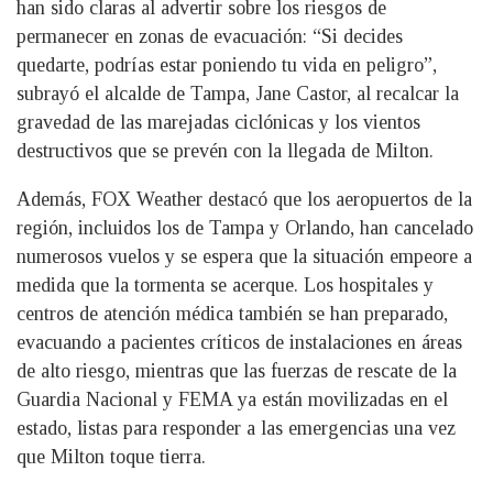
han sido claras al advertir sobre los riesgos de
permanecer en zonas de evacuación: “Si decides
quedarte, podrías estar poniendo tu vida en peligro”,
subrayó el alcalde de Tampa, Jane Castor, al recalcar la
gravedad de las marejadas ciclónicas y los vientos
destructivos que se prevén con la llegada de Milton.
Además, FOX Weather destacó que los aeropuertos de la
región, incluidos los de Tampa y Orlando, han cancelado
numerosos vuelos y se espera que la situación empeore a
medida que la tormenta se acerque. Los hospitales y
centros de atención médica también se han preparado,
evacuando a pacientes críticos de instalaciones en áreas
de alto riesgo, mientras que las fuerzas de rescate de la
Guardia Nacional y FEMA ya están movilizadas en el
estado, listas para responder a las emergencias una vez
que Milton toque tierra.