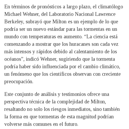
En términos de pronósticos a largo plazo, el climatólogo
Michael Wehner, del Laboratorio Nacional Lawrence
Berkeley, subrayó que Milton es un ejemplo de lo que
podría ser un nuevo estándar para las tormentas en un
mundo con temperaturas en aumento. “La ciencia está
comenzando a mostrar que los huracanes son cada vez
más intensos y rápidos debido al calentamiento de los
océanos”, indicó Wehner, sugiriendo que la tormenta
podría haber sido influenciada por el cambio climático,
un fenómeno que los científicos observan con creciente
preocupación.
Este conjunto de análisis y testimonios ofrece una
perspectiva técnica de la complejidad de Milton,
resaltando no solo los riesgos inmediatos, sino también
la forma en que tormentas de esta magnitud podrían
volverse más comunes en el futuro.