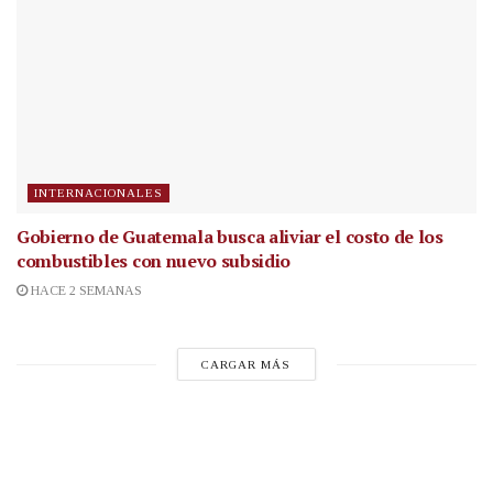
INTERNACIONALES
Gobierno de Guatemala busca aliviar el costo de los
combustibles con nuevo subsidio
HACE 2 SEMANAS
CARGAR MÁS