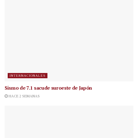
INTERNACIONALES
Sismo de 7.1 sacude suroeste de Japón
HACE 2 SEMANAS