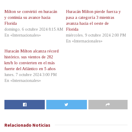
Milton se convirtió en huracán
Huracán Milton pierde fuerza y
y continúa su avance hacia
pasa a categoría 3 mientras
Florida
avanza hacia el oeste de
domingo, 6 octubre 2024 8:15 AM
Florida
En «Internacionales»
miércoles, 9 octubre 2024 2:00 PM
En «Internacionales»
Huracán Milton alcanza récord
histórico, sus vientos de 282
km/h lo convierten en el más
fuerte del Atlántico en 5 años
lunes, 7 octubre 2024 3:00 PM
En «Internacionales»
Relacionado
Noticias