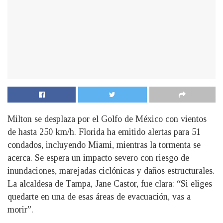
Milton se desplaza por el Golfo de México con vientos
de hasta 250 km/h. Florida ha emitido alertas para 51
condados, incluyendo Miami, mientras la tormenta se
acerca. Se espera un impacto severo con riesgo de
inundaciones, marejadas ciclónicas y daños estructurales.
La alcaldesa de Tampa, Jane Castor, fue clara: “Si eliges
quedarte en una de esas áreas de evacuación, vas a
morir”.