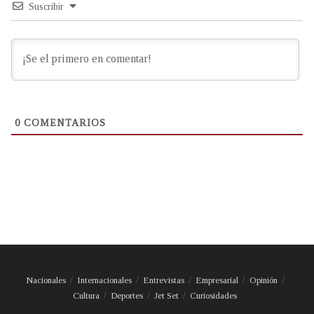
Suscribir
0
COMENTARIOS
Nacionales
Internacionales
Entrevistas
Empresarial
Opinión
Cultura
Deportes
Jet Set
Curiosidades