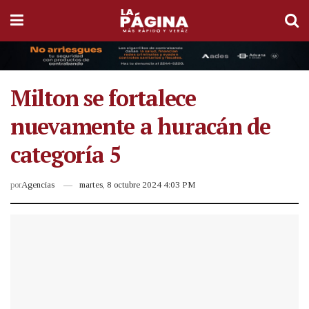
Milton se fortalece
nuevamente a huracán de
categoría 5
por
Agencias
martes, 8 octubre 2024 4:03 PM