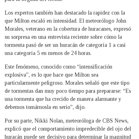
Los expertos también han destacado la rapidez con la
que Milton escaló en intensidad. El meteorólogo John
Morales, veterano en la cobertura de huracanes, expresó
su sorpresa en una entrevista reciente sobre cómo la
tormenta pasó de ser un huracán de categoría 1 a casi
una categoría 5 en menos de 24 horas.
Este fenómeno, conocido como “intensificación
explosiva”, es lo que hace que Milton sea
particularmente peligroso. Morales señaló que este tipo
de tormentas dan muy poco tiempo para prepararse: “Es
una tormenta que ha crecido de manera alarmante y
debemos tomárnosla en serio”, dijo.
Por su parte, Nikki Nolan, meteoróloga de CBS News,
explicó que el comportamiento impredecible del ojo del
huracán puede ser decisivo para determinar la magnitud