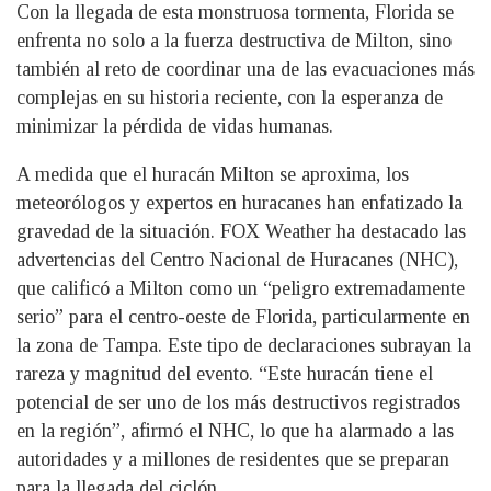
Con la llegada de esta monstruosa tormenta, Florida se
enfrenta no solo a la fuerza destructiva de Milton, sino
también al reto de coordinar una de las evacuaciones más
complejas en su historia reciente, con la esperanza de
minimizar la pérdida de vidas humanas.
A medida que el huracán Milton se aproxima, los
meteorólogos y expertos en huracanes han enfatizado la
gravedad de la situación. FOX Weather ha destacado las
advertencias del Centro Nacional de Huracanes (NHC),
que calificó a Milton como un “peligro extremadamente
serio” para el centro-oeste de Florida, particularmente en
la zona de Tampa. Este tipo de declaraciones subrayan la
rareza y magnitud del evento. “Este huracán tiene el
potencial de ser uno de los más destructivos registrados
en la región”, afirmó el NHC, lo que ha alarmado a las
autoridades y a millones de residentes que se preparan
para la llegada del ciclón.