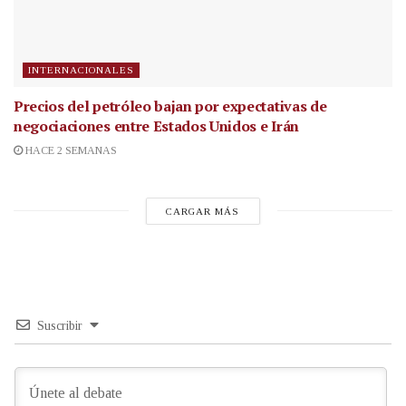
INTERNACIONALES
Precios del petróleo bajan por expectativas de
negociaciones entre Estados Unidos e Irán
HACE 2 SEMANAS
CARGAR MÁS
Suscribir