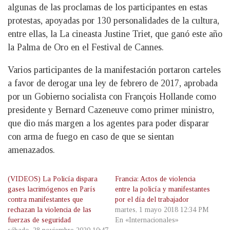
algunas de las proclamas de los participantes en estas
protestas, apoyadas por 130 personalidades de la cultura,
entre ellas, la La cineasta Justine Triet, que ganó este año
la Palma de Oro en el Festival de Cannes.
Varios participantes de la manifestación portaron carteles
a favor de derogar una ley de febrero de 2017, aprobada
por un Gobierno socialista con François Hollande como
presidente y Bernard Cazeneuve como primer ministro,
que dio más margen a los agentes para poder disparar
con arma de fuego en caso de que se sientan
amenazados.
(VIDEOS) La Policía dispara
Francia: Actos de violencia
gases lacrimógenos en París
entre la policía y manifestantes
contra manifestantes que
por el día del trabajador
rechazan la violencia de las
martes, 1 mayo 2018 12:34 PM
fuerzas de seguridad
En «Internacionales»