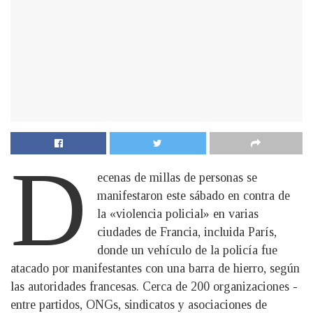
D
ecenas de millas de personas se
manifestaron este sábado en contra de
la «violencia policial» en varias
ciudades de Francia, incluida París,
donde un vehículo de la policía fue
atacado por manifestantes con una barra de hierro, según
las autoridades francesas. Cerca de 200 organizaciones -
entre partidos, ONGs, sindicatos y asociaciones de