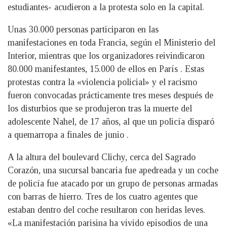
estudiantes- acudieron a la protesta solo en la capital.
Unas 30.000 personas participaron en las
manifestaciones en toda Francia, según el Ministerio del
Interior, mientras que los organizadores reivindicaron
80.000 manifestantes, 15.000 de ellos en París . Estas
protestas contra la «violencia policial» y el racismo
fueron convocadas prácticamente tres meses después de
los disturbios que se produjeron tras la muerte del
adolescente Nahel, de 17 años, al que un policía disparó
a quemarropa a finales de junio .
A la altura del boulevard Clichy, cerca del Sagrado
Corazón, una sucursal bancaria fue apedreada y un coche
de policía fue atacado por un grupo de personas armadas
con barras de hierro. Tres de los cuatro agentes que
estaban dentro del coche resultaron con heridas leves.
«La manifestación parisina ha vivido episodios de una