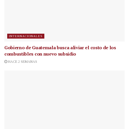
INTERNACIONALES
Gobierno de Guatemala busca aliviar el costo de los
combustibles con nuevo subsidio
HACE 2 SEMANAS