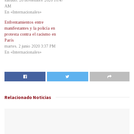
sábado, 28 noviembre 2020 10:47
AM
En «Internacionales»
Enfrentamientos entre
manifestantes y la policía en
protesta contra el racismo en
París
martes, 2 junio 2020 3:37 PM
En «Internacionales»
Relacionado
Noticias