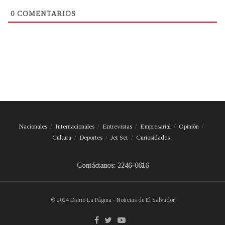
0
COMENTARIOS
Nacionales
Internacionales
Entrevistas
Empresarial
Opinión
Cultura
Deportes
Jet Set
Curiosidades
Contáctanos: 2246-0616
© 2024 Diario La Página - Noticias de El Salvador