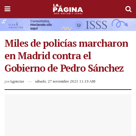
Miles de policías marcharon
en Madrid contra el
Gobierno de Pedro Sánchez
por
Agencias
sábado, 27 noviembre 2021 11:19 AM