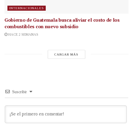
INTERNACIONALES
Gobierno de Guatemala busca aliviar el costo de los
combustibles con nuevo subsidio
HACE 2 SEMANAS
CARGAR MÁS
Suscribir