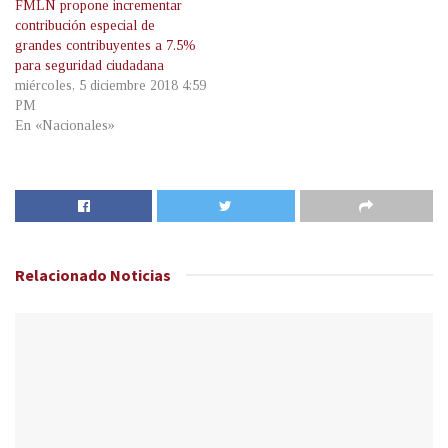
FMLN propone incrementar
contribución especial de
grandes contribuyentes a 7.5%
para seguridad ciudadana
miércoles, 5 diciembre 2018 4:59
PM
En «Nacionales»
Relacionado
Noticias