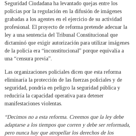
Seguridad Ciudadana ha levantado quejas entre los
policías por la regulación en la difusión de imágenes
grabadas a los agentes en el ejercicio de su actividad
profesional. El proyecto de reforma pretende adecuar la
ley a una sentencia del Tribunal Constitucional que
dictaminó que exigir autorización para utilizar imágenes
de la policía era “inconstitucional” porque equivalía a
una “censura previa”.
Las organizaciones policiales dicen que esta reforma
eliminaría la protección de las fuerzas policiales y de
seguridad, pondría en peligro la seguridad pública y
reduciría la capacidad operativa para detener
manifestaciones violentas.
“Decimos no a esta reforma. Creemos que la ley debe
adaptarse a los tiempos que corren y debe ser reformada,
pero nunca hay que atropellar los derechos de los