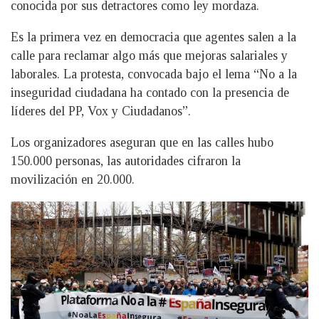
conocida por sus detractores como ley mordaza.
Es la primera vez en democracia que agentes salen a la
calle para reclamar algo más que mejoras salariales y
laborales. La protesta, convocada bajo el lema “No a la
inseguridad ciudadana ha contado con la presencia de
líderes del PP, Vox y Ciudadanos”.
Los organizadores aseguran que en las calles hubo
150.000 personas, las autoridades cifraron la
movilización en 20.000.