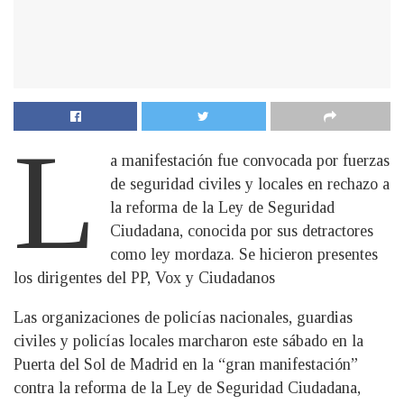
L
a manifestación fue convocada por fuerzas
de seguridad civiles y locales en rechazo a
la reforma de la Ley de Seguridad
Ciudadana, conocida por sus detractores
como ley mordaza. Se hicieron presentes
los dirigentes del PP, Vox y Ciudadanos
Las organizaciones de policías nacionales, guardias
civiles y policías locales marcharon este sábado en la
Puerta del Sol de Madrid en la “gran manifestación”
contra la reforma de la Ley de Seguridad Ciudadana,