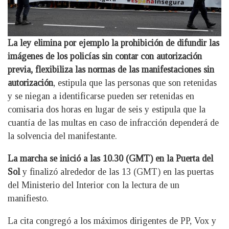
La ley elimina por ejemplo la prohibición de difundir las
imágenes de los policías sin contar con autorización
previa, flexibiliza las normas de las manifestaciones sin
autorización
, estipula que las personas que son retenidas
y se niegan a identificarse pueden ser retenidas en
comisaria dos horas en lugar de seis y estipula que la
cuantía de las multas en caso de infracción dependerá de
la solvencia del manifestante.
La marcha se inició a las 10.30 (GMT) en la Puerta del
Sol
y finalizó alrededor de las 13 (GMT) en las puertas
del Ministerio del Interior con la lectura de un
manifiesto.
La cita congregó a los máximos dirigentes de PP, Vox y