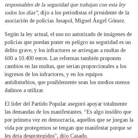
responsables de la seguridad que trabajan con esta ley
todos los días”
, dijo a los periodistas el presidente de la
asociación de policías Jusapol, Miguel Ángel Gómez.
Según la ley actual, el uso no autorizado de imágenes de
policías que puedan poner en peligro su seguridad es un
delito grave, y los infractores se arriesgan a multas de
600 a 10.400 euros. Las reformas también proponen
cambios en las multas, que serían proporcionales a los
ingresos de los infractores, y en los equipos
antidisturbios, que posiblemente sean los medios menos
dañinos a utilizar.
El líder del Partido Popular aseguró apoyar totalmente
las demandas de los manifestantes. “Es algo insólito que
por primera vez en democracia, aquellos que se juegan la
vida por protegernos se tengan que manifestar porque se
les deja desprotegidos”, dijo Casado.