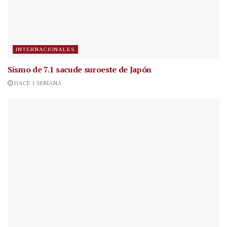
INTERNACIONALES
Sismo de 7.1 sacude suroeste de Japón
HACE 1 SEMANA