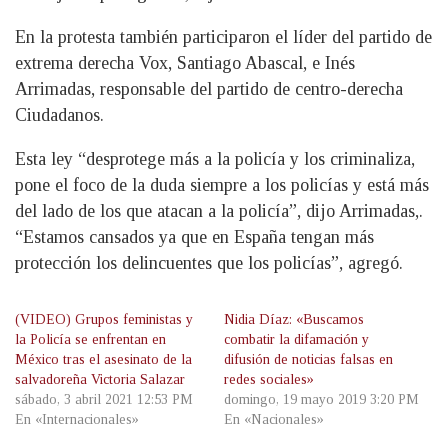
En la protesta también participaron el líder del partido de
extrema derecha Vox, Santiago Abascal, e Inés
Arrimadas, responsable del partido de centro-derecha
Ciudadanos.
Esta ley “desprotege más a la policía y los criminaliza,
pone el foco de la duda siempre a los policías y está más
del lado de los que atacan a la policía”, dijo Arrimadas,.
“Estamos cansados ya que en España tengan más
protección los delincuentes que los policías”, agregó.
(VIDEO) Grupos feministas y
Nidia Díaz: «Buscamos
la Policía se enfrentan en
combatir la difamación y
México tras el asesinato de la
difusión de noticias falsas en
salvadoreña Victoria Salazar
redes sociales»
sábado, 3 abril 2021 12:53 PM
domingo, 19 mayo 2019 3:20 PM
En «Internacionales»
En «Nacionales»