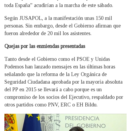
toda España” acudirían a la marcha de este sábado.
Según JUSAPOL, a la manifestación unas 150 mil
personas. Sin embargo, desde el Gobierno afirman que
fueron alrededor de 20 mil los asistentes.
Quejas por las enmiendas presentadas
Tanto desde el Gobierno como el PSOE y Unidas
Podemos han lanzado mensajes en las últimas horas
señalando que la reforma de la Ley Orgánica de
Seguridad Ciudadana aprobada por la mayoría absoluta
del PP en 2015 se llevará a cabo porque es un
compromiso de los socios del Ejecutivo, respaldado por
otros partidos como PNV, ERC o EH Bildu.