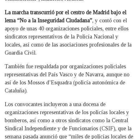
La marcha transcurrió por el centro de Madrid bajo el
lema “No a la Inseguridad Ciudadana”
, y contó con el
apoyo de unas 40 organizaciones policiales, entre ellos
sindicatos representativos de la Policía Nacional y
locales, así como de las asociaciones profesionales de la
Guardia Civil.
También fue respaldada por organizaciones policiales
representativas del País Vasco y de Navarra, aunque no
así de los Mossos d’Esquadra (policía autonómica de
Cataluña).
Los convocantes incluyeron a una docena de
organizaciones representativas de los policías locales y
bomberos, así como a otros sindicatos como la Central
Sindical Independiente y de Funcionarios (CSIF), que la
semana pasada anunció que “miles de policías locales de