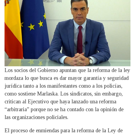
Los socios del Gobierno apuntan que la reforma de la ley
mordaza lo que busca es dar mayor garantía y seguridad
jurídica tanto a los manifestantes como a los policías,
como sostiene Marlaska. Los sindicatos, sin embargo,
critican al Ejecutivo que haya lanzado una reforma
“arbitraria” porque no se ha contado con la opinión de
las organizaciones policiales.
El proceso de enmiendas para la reforma de la Ley de