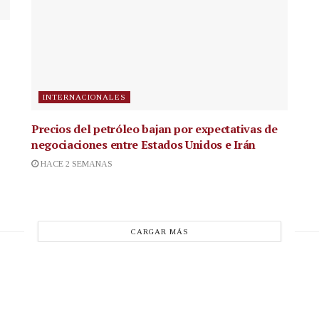
INTERNACIONALES
Precios del petróleo bajan por expectativas de
negociaciones entre Estados Unidos e Irán
HACE 2 SEMANAS
CARGAR MÁS