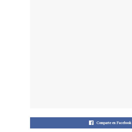
Comparte en Facebook