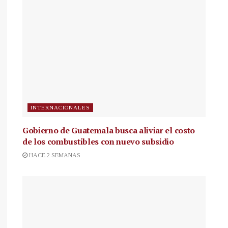
INTERNACIONALES
Gobierno de Guatemala busca aliviar el costo
de los combustibles con nuevo subsidio
HACE 2 SEMANAS