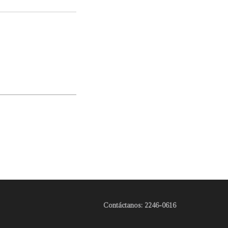
Contáctanos: 2246-0616