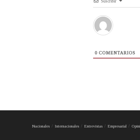
Suscribir
0
COMENTARIOS
Nacionales
Internacionales
Entrevistas
Empresarial
Opin