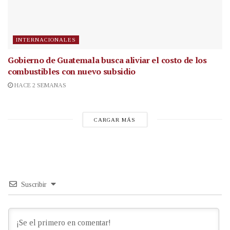
INTERNACIONALES
Gobierno de Guatemala busca aliviar el costo de los
combustibles con nuevo subsidio
HACE 2 SEMANAS
CARGAR MÁS
Suscribir