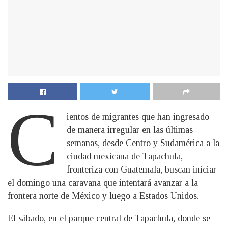
C
ientos de migrantes que han ingresado
de manera irregular en las últimas
semanas, desde Centro y Sudamérica a la
ciudad mexicana de Tapachula,
fronteriza con Guatemala, buscan iniciar
el domingo una caravana que intentará avanzar a la
frontera norte de México y luego a Estados Unidos.
El sábado, en el parque central de Tapachula, donde se