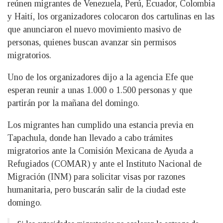
reúnen migrantes de Venezuela, Perú, Ecuador, Colombia
y Haití, los organizadores colocaron dos cartulinas en las
que anunciaron el nuevo movimiento masivo de
personas, quienes buscan avanzar sin permisos
migratorios.
Uno de los organizadores dijo a la agencia Efe que
esperan reunir a unas 1.000 o 1.500 personas y que
partirán por la mañana del domingo.
Los migrantes han cumplido una estancia previa en
Tapachula, donde han llevado a cabo trámites
migratorios ante la Comisión Mexicana de Ayuda a
Refugiados (COMAR) y ante el Instituto Nacional de
Migración (INM) para solicitar visas por razones
humanitaria, pero buscarán salir de la ciudad este
domingo.