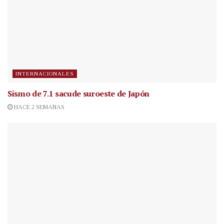
INTERNACIONALES
Sismo de 7.1 sacude suroeste de Japón
HACE 2 SEMANAS