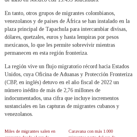
En tanto, otros grupos de migrantes colombianos,
venezolanos y de países de África se han instalado en la
plaza principal de Tapachula para intercambiar divisas,
dólares, quetzales, euros y hasta lempiras por pesos
mexicanos, lo que les permite sobrevivir mientras
permanecen en esta región fronteriza.
La región vive un flujo migratorio récord hacia Estados
Unidos, cuya Oficina de Aduanas y Protección Fronteriza
(CBP, en inglés) detuvo en el año fiscal de 2022 un
número inédito de más de 2,76 millones de
indocumentados, una cifra que incluye incrementos
sustanciales en las capturas de migrantes cubanos y
venezolanos.
Miles de migrantes salen en
Caravana con más 1.000