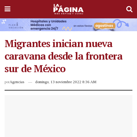
Migrantes inician nueva
caravana desde la frontera
sur de México
por
Agencias
domingo, 13 noviembre 2022 8:36 AM