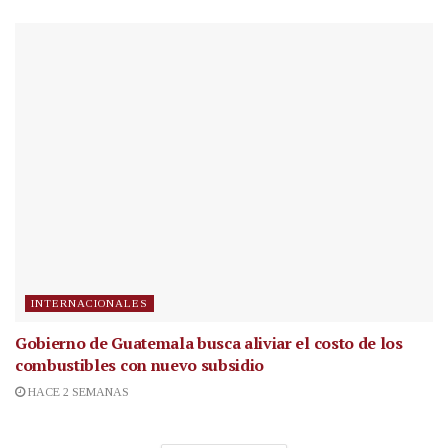
INTERNACIONALES
Gobierno de Guatemala busca aliviar el costo de los
combustibles con nuevo subsidio
HACE 2 SEMANAS