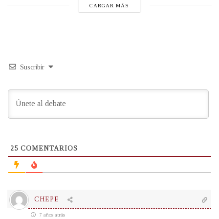
CARGAR MÁS
Suscribir
25
COMENTARIOS
CHEPE
7 años atrás