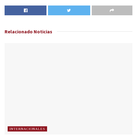
Relacionado
Noticias
INTERNACIONALES