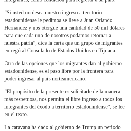
“Si usted no desea nuestro ingreso a territorio
estadounidense le pedimos se lleve a Juan Orlando
Hernández y nos otorgue una cantidad de 50 mil dólares
para que cada uno de nosotros podamos retornar a
nuestra patria”, dice la carta que un grupo de migrantes
entregó al Consulado de Estados Unidos en Tijuana.
Otra de las opciones que los migrantes dan al gobierno
estadounidense, es el paso libre por la frontera para
poder ingresar al país norteamericano.
“El propósito de la presente es solicitarle de la manera
más respetuosa, nos permita el libre ingreso a todos los
integrantes del éxodo a territorio estadounidense”, se lee
en el texto.
La caravana ha dado al gobierno de Trump un periodo