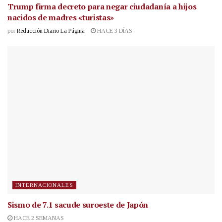
Trump firma decreto para negar ciudadanía a hijos
nacidos de madres «turistas»
por
Redacción Diario La Página
HACE 3 DÍAS
INTERNACIONALES
Sismo de 7.1 sacude suroeste de Japón
HACE 2 SEMANAS