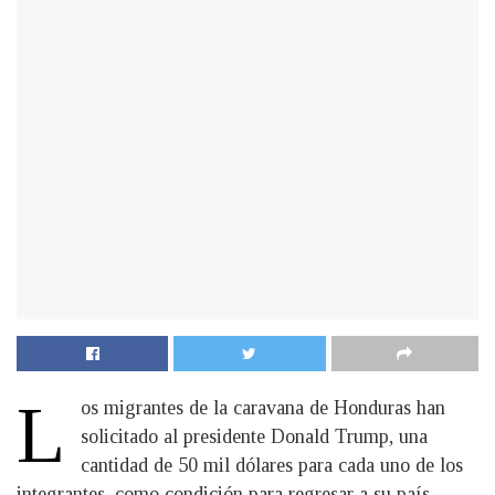
L
os migrantes de la caravana de Honduras han
solicitado al presidente Donald Trump, una
cantidad de 50 mil dólares para cada uno de los
integrantes, como condición para regresar a su país.