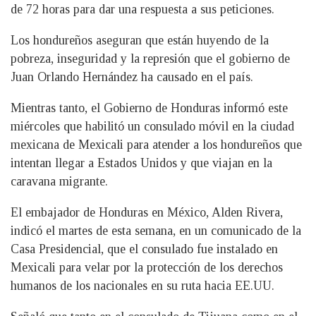
de 72 horas para dar una respuesta a sus peticiones.
Los hondureños aseguran que están huyendo de la
pobreza, inseguridad y la represión que el gobierno de
Juan Orlando Hernández ha causado en el país.
Mientras tanto, el Gobierno de Honduras informó este
miércoles que habilitó un consulado móvil en la ciudad
mexicana de Mexicali para atender a los hondureños que
intentan llegar a Estados Unidos y que viajan en la
caravana migrante.
El embajador de Honduras en México, Alden Rivera,
indicó el martes de esta semana, en un comunicado de la
Casa Presidencial, que el consulado fue instalado en
Mexicali para velar por la protección de los derechos
humanos de los nacionales en su ruta hacia EE.UU.