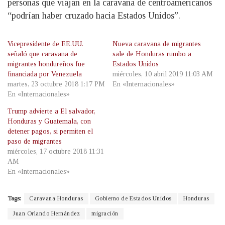
personas que viajan en la caravana de centroamericanos
“podrían haber cruzado hacia Estados Unidos”.
Vicepresidente de EE.UU.
Nueva caravana de migrantes
señaló que caravana de
sale de Honduras rumbo a
migrantes hondureños fue
Estados Unidos
financiada por Venezuela
miércoles, 10 abril 2019 11:03 AM
martes, 23 octubre 2018 1:17 PM
En «Internacionales»
En «Internacionales»
Trump advierte a El salvador,
Honduras y Guatemala, con
detener pagos, si permiten el
paso de migrantes
miércoles, 17 octubre 2018 11:31
AM
En «Internacionales»
Tags:
Caravana Honduras
Gobierno de Estados Unidos
Honduras
Juan Orlando Hernández
migración