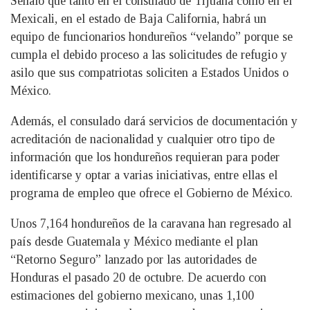
Señaló que tanto en el consulado de Tijuana como en el
Mexicali, en el estado de Baja California, habrá un
equipo de funcionarios hondureños “velando” porque se
cumpla el debido proceso a las solicitudes de refugio y
asilo que sus compatriotas soliciten a Estados Unidos o
México.
Además, el consulado dará servicios de documentación y
acreditación de nacionalidad y cualquier otro tipo de
información que los hondureños requieran para poder
identificarse y optar a varias iniciativas, entre ellas el
programa de empleo que ofrece el Gobierno de México.
Unos 7,164 hondureños de la caravana han regresado al
país desde Guatemala y México mediante el plan
“Retorno Seguro” lanzado por las autoridades de
Honduras el pasado 20 de octubre. De acuerdo con
estimaciones del gobierno mexicano, unas 1,100