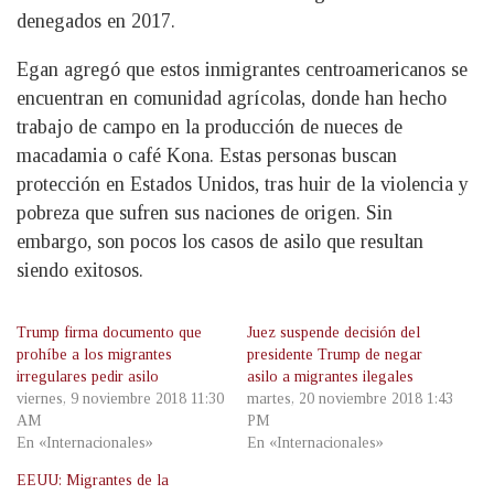
denegados en 2017.
Egan agregó que estos inmigrantes centroamericanos se
encuentran en comunidad agrícolas, donde han hecho
trabajo de campo en la producción de nueces de
macadamia o café Kona. Estas personas buscan
protección en Estados Unidos, tras huir de la violencia y
pobreza que sufren sus naciones de origen. Sin
embargo, son pocos los casos de asilo que resultan
siendo exitosos.
Trump firma documento que
Juez suspende decisión del
prohíbe a los migrantes
presidente Trump de negar
irregulares pedir asilo
asilo a migrantes ilegales
viernes, 9 noviembre 2018 11:30
martes, 20 noviembre 2018 1:43
AM
PM
En «Internacionales»
En «Internacionales»
EEUU: Migrantes de la