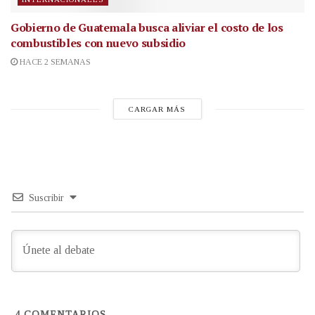
Gobierno de Guatemala busca aliviar el costo de los
combustibles con nuevo subsidio
HACE 2 SEMANAS
CARGAR MÁS
Suscribir
4
COMENTARIOS