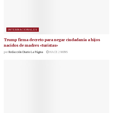
INTERNACIONALES
Trump firma decreto para negar ciudadanía a hijos
nacidos de madres «turistas»
por
Redacción Diario La Página
HACE 2 MINS