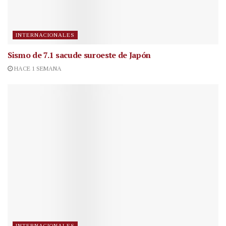
INTERNACIONALES
Sismo de 7.1 sacude suroeste de Japón
HACE 1 SEMANA
INTERNACIONALES