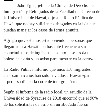
John Egan, jefe de la Clínica de Derecho de
Inmigración y Refugiados de la Facultad de Derecho de
la Universidad de Hawái, dijo a la Radio Pública de
Hawái que no hay suficientes abogados en la isla que
puedan manejar los casos de forma gratuita.
Agregó que: «Hemos estado viendo a personas que
llegan aquí a Hawái con bastante frecuencia sin
conocimientos de inglés en absoluto… se les da un
boleto de avión y un aviso para mostrar en la corte».
La Radio Pública informó que unos 150 migrantes
centroamericanos han sido enviados a Hawái «para
esperar su día en la corte de inmigración».
Según el informe de la radio local, un estudio de la
Universidad de Syracuse de 2018 encontró que el 90%
de los solicitantes de asilo sin un abogado fueron