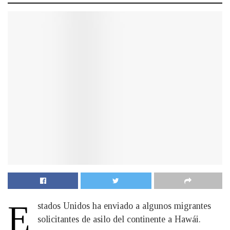
E
stados Unidos ha enviado a algunos migrantes
solicitantes de asilo del continente a Hawái.