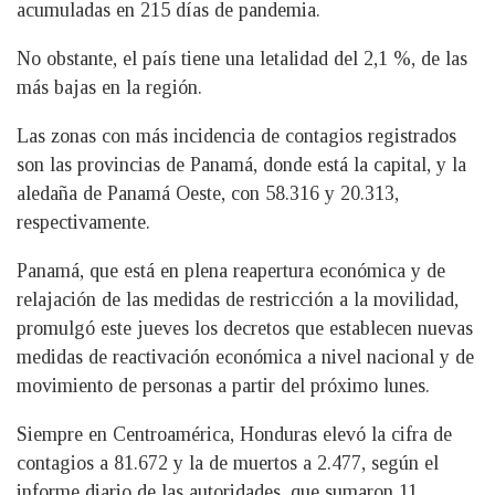
acumuladas en 215 días de pandemia.
No obstante, el país tiene una letalidad del 2,1 %, de las
más bajas en la región.
Las zonas con más incidencia de contagios registrados
son las provincias de Panamá, donde está la capital, y la
aledaña de Panamá Oeste, con 58.316 y 20.313,
respectivamente.
Panamá, que está en plena reapertura económica y de
relajación de las medidas de restricción a la movilidad,
promulgó este jueves los decretos que establecen nuevas
medidas de reactivación económica a nivel nacional y de
movimiento de personas a partir del próximo lunes.
Siempre en Centroamérica, Honduras elevó la cifra de
contagios a 81.672 y la de muertos a 2.477, según el
informe diario de las autoridades, que sumaron 11