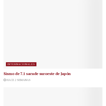
INTERNACIONALES
Sismo de 7.1 sacude suroeste de Japón
HACE 2 SEMANAS