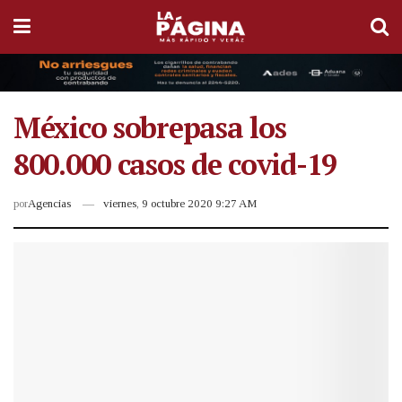
México sobrepasa los
800.000 casos de covid-19
por
Agencias
viernes, 9 octubre 2020 9:27 AM