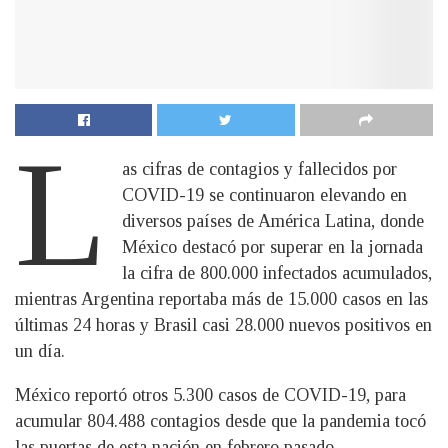
L
as cifras de contagios y fallecidos por
COVID-19 se continuaron elevando en
diversos países de América Latina, donde
México destacó por superar en la jornada
la cifra de 800.000 infectados acumulados,
mientras Argentina reportaba más de 15.000 casos en las
últimas 24 horas y Brasil casi 28.000 nuevos positivos en
un día.
México reportó otros 5.300 casos de COVID-19, para
acumular 804.488 contagios desde que la pandemia tocó
las puertas de esta nación en febrero pasado.