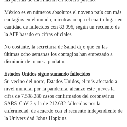
México es en números absolutos el noveno país con más
contagios en el mundo, mientras ocupa el cuarto lugar en
cantidad de fallecidos con 83.096, según un recuento de
la AFP basado en cifras oficiales.
No obstante, la secretaría de Salud dijo que en las
últimas ocho semanas los contagios han empezado a
disminuir de manera paulatina.
Estados Unidos sigue sumando fallecidos
Su vecino del norte, Estados Unidos, el más afectado a
nivel mundial por la pandemia, alcanzó este jueves la
cifra de 7.598.280 casos confirmados del coronavirus
SARS-CoV-2 y la de 212.632 fallecidos por la
enfermedad, de acuerdo con el recuento independiente de
la Universidad Johns Hopkins.