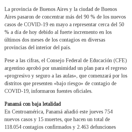
La provincia de Buenos Aires y la ciudad de Buenos
Aires pasaron de concentrar más del 90 % de los nuevos
casos de COVID-19 en mayo a representar cerca del 50
% a día de hoy debido al fuerte incremento en los
últimos dos meses de los contagios en diversas
provincias del interior del país.
Pese a las cifras, el Consejo Federal de Educación (CFE)
argentino aprobó por unanimidad un plan para el regreso
«progresivo y seguro a las aulas», que comenzará por los
distritos que presenten «bajo riesgo» de contagio de
COVID-19, informaron fuentes oficiales.
Panamá con baja letalidad
En Centroamérica, Panamá añadió este jueves 754
nuevos casos y 15 muertes, que hacen un total de
118.054 contagios confirmados y 2.463 defunciones