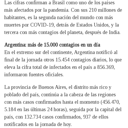
Las cifras confirman a Brasil como uno de los países
más afectados por la pandemia. Con sus 210 millones de
habitantes, es la segunda nación del mundo con más
muertes por COVID-19, detrás de Estados Unidos, y la
tercera con más contagios del planeta, después de India.
Argentina: más de 15.000 contagios en un día
En el extremo sur del continente, Argentina notificó al
final de la jornada otros 15.454 contagios diarios, lo que
eleva la cifra total de infectados en el país a 856.369,
informaron fuentes oficiales.
La provincia de Buenos Aires, el distrito más rico y
poblado del país, continúa a la cabeza de las regiones
con más casos confirmados hasta el momento (456.470,
5.184 en las últimas 24 horas), seguida por la capital del
país, con 132.734 casos confirmados, 937 de ellos
notificados en la jornada de hoy.