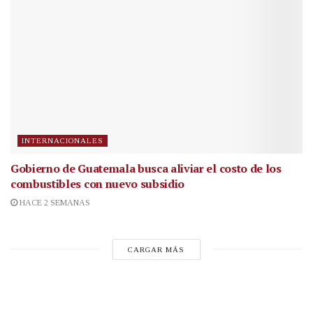
INTERNACIONALES
Gobierno de Guatemala busca aliviar el costo de los
combustibles con nuevo subsidio
HACE 2 SEMANAS
CARGAR MÁS