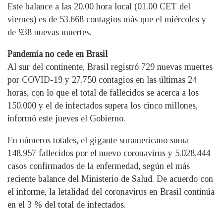
Este balance a las 20.00 hora local (01.00 CET del
viernes) es de 53.668 contagios más que el miércoles y
de 938 nuevas muertes.
Pandemia no cede en Brasil
Al sur del continente, Brasil registró 729 nuevas muertes
por COVID-19 y 27.750 contagios en las últimas 24
horas, con lo que el total de fallecidos se acerca a los
150.000 y el de infectados supera los cinco millones,
informó este jueves el Gobierno.
En números totales, el gigante suramericano suma
148.957 fallecidos por el nuevo coronavirus y 5.028.444
casos confirmados de la enfermedad, según el más
reciente balance del Ministerio de Salud. De acuerdo con
el informe, la letalidad del coronavirus en Brasil continúa
en el 3 % del total de infectados.