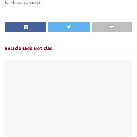
En «Internacionales»
Relacionado
Noticias