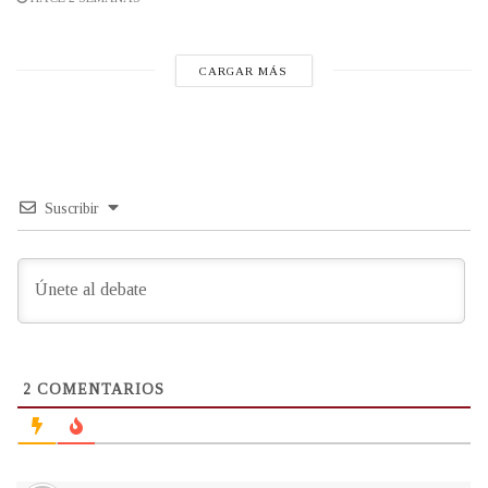
CARGAR MÁS
Suscribir
2
COMENTARIOS