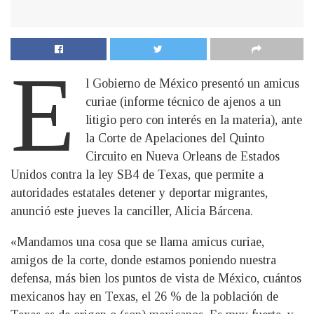
E
l Gobierno de México presentó un amicus
curiae (informe técnico de ajenos a un
litigio pero con interés en la materia), ante
la Corte de Apelaciones del Quinto
Circuito en Nueva Orleans de Estados
Unidos contra la ley SB4 de Texas, que permite a
autoridades estatales detener y deportar migrantes,
anunció este jueves la canciller, Alicia Bárcena.
«Mandamos una cosa que se llama amicus curiae,
amigos de la corte, donde estamos poniendo nuestra
defensa, más bien los puntos de vista de México, cuántos
mexicanos hay en Texas, el 26 % de la población de