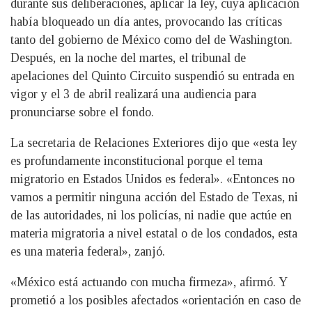
durante sus deliberaciones, aplicar la ley, cuya aplicación
había bloqueado un día antes, provocando las críticas
tanto del gobierno de México como del de Washington.
Después, en la noche del martes, el tribunal de
apelaciones del Quinto Circuito suspendió su entrada en
vigor y el 3 de abril realizará una audiencia para
pronunciarse sobre el fondo.
La secretaria de Relaciones Exteriores dijo que «esta ley
es profundamente inconstitucional porque el tema
migratorio en Estados Unidos es federal». «Entonces no
vamos a permitir ninguna acción del Estado de Texas, ni
de las autoridades, ni los policías, ni nadie que actúe en
materia migratoria a nivel estatal o de los condados, esta
es una materia federal», zanjó.
«México está actuando con mucha firmeza», afirmó. Y
prometió a los posibles afectados «orientación en caso de