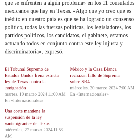
que se enfrenten a algún problema» en los 11 consulados
mexicanos que hay en Texas. «Algo que yo creo que es
inédito en nuestro país es que se ha logrado un consenso
político, todas las fuerzas políticas, los legisladores, los
partidos políticos, los candidatos, el gabinete, estamos
actuando todos en conjunto contra este ley injusta y
discriminatoria», expresó.
El Tribunal Supremo de
México y la Casa Blanca
Estados Unidos frena estricta
rechazan fallo de Suprema
ley de Texas contra la
sobre SB4
inmigración
miércoles, 20 marzo 2024 7:00 AM
martes, 19 marzo 2024 11:00 AM
En «Internacionales»
En «Internacionales»
Una corte mantiene la
suspensión de la ley
«antimigrante» de Texas
miércoles, 27 marzo 2024 11:53
AM