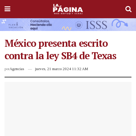
México presenta escrito
contra la ley SB4 de Texas
por
Agencias
jueves, 21 marzo 2024 11:32 AM