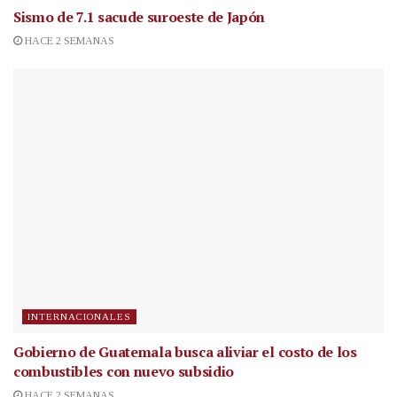
Sismo de 7.1 sacude suroeste de Japón
HACE 2 SEMANAS
INTERNACIONALES
Gobierno de Guatemala busca aliviar el costo de los
combustibles con nuevo subsidio
HACE 2 SEMANAS