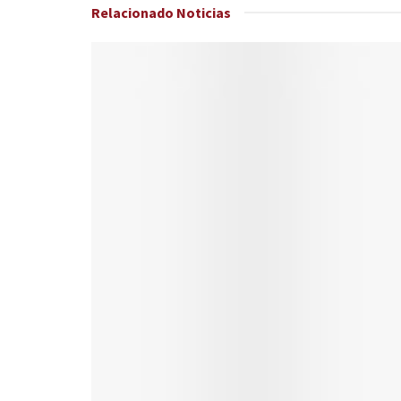
Relacionado
Noticias