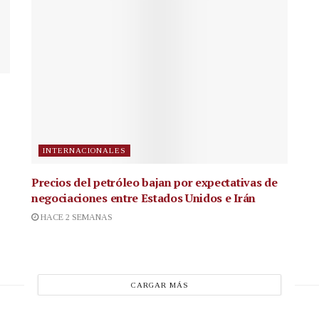
INTERNACIONALES
Precios del petróleo bajan por expectativas de
negociaciones entre Estados Unidos e Irán
HACE 2 SEMANAS
CARGAR MÁS