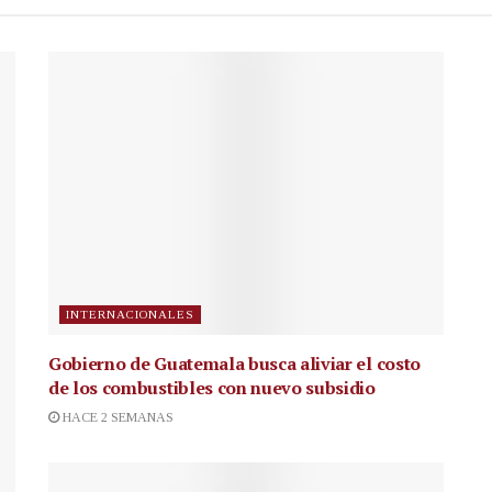
INTERNACIONALES
Gobierno de Guatemala busca aliviar el costo
de los combustibles con nuevo subsidio
HACE 2 SEMANAS