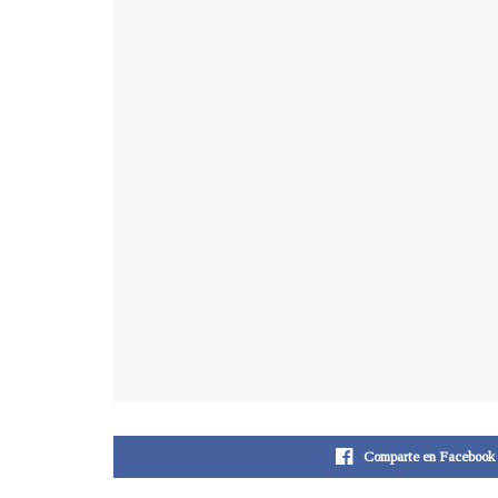
Comparte en Facebook