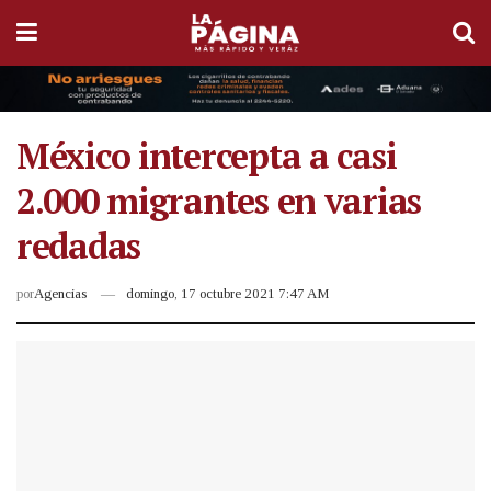
México intercepta a casi
2.000 migrantes en varias
redadas
por
Agencias
domingo, 17 octubre 2021 7:47 AM