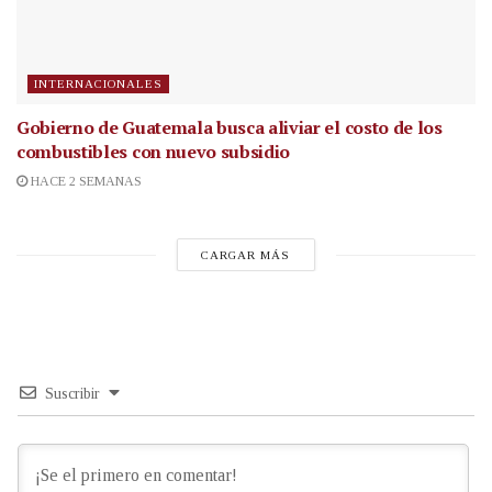
INTERNACIONALES
Gobierno de Guatemala busca aliviar el costo de los
combustibles con nuevo subsidio
HACE 2 SEMANAS
CARGAR MÁS
Suscribir