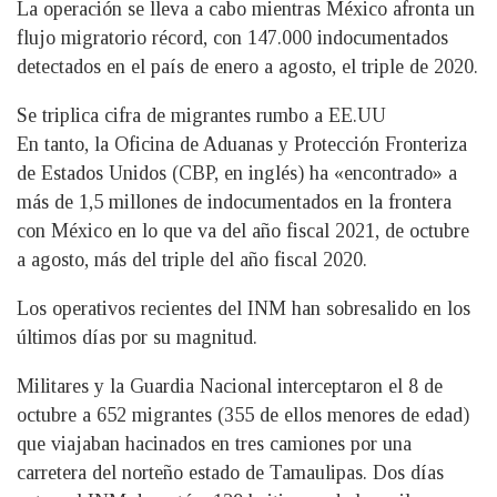
La operación se lleva a cabo mientras México afronta un
flujo migratorio récord, con 147.000 indocumentados
detectados en el país de enero a agosto, el triple de 2020.
Se triplica cifra de migrantes rumbo a EE.UU
En tanto, la Oficina de Aduanas y Protección Fronteriza
de Estados Unidos (CBP, en inglés) ha «encontrado» a
más de 1,5 millones de indocumentados en la frontera
con México en lo que va del año fiscal 2021, de octubre
a agosto, más del triple del año fiscal 2020.
Los operativos recientes del INM han sobresalido en los
últimos días por su magnitud.
Militares y la Guardia Nacional interceptaron el 8 de
octubre a 652 migrantes (355 de ellos menores de edad)
que viajaban hacinados en tres camiones por una
carretera del norteño estado de Tamaulipas. Dos días