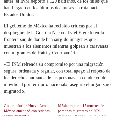
antes, el INM deportó a 129 haitianos, de los miles que
han llegado en los últimos dos meses en ruta hacia
Estados Unidos.
El gobierno de México ha recibido críticas por el
despliegue de la Guardia Nacional y el Ejército en la
frontera sur, de donde han surgido imágenes que
muestran a los elementos mientras golpean a caravanas
con migrantes de Haití y Centroamérica.
«El INM refrenda su compromiso por una migración
segura, ordenada y regular, con total apego al respeto de
los derechos humanos de las personas en condición de
movilidad por territorio nacional», aseguró el organismo
migratorio.
Gobernador de Nuevo León,
México reporta 17 muertes de
México amenazó con redadas
personas migrantes en 2021