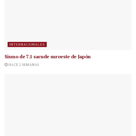
INTERNACIONALES
Sismo de 7.1 sacude suroeste de Japón
HACE 2 SEMANAS