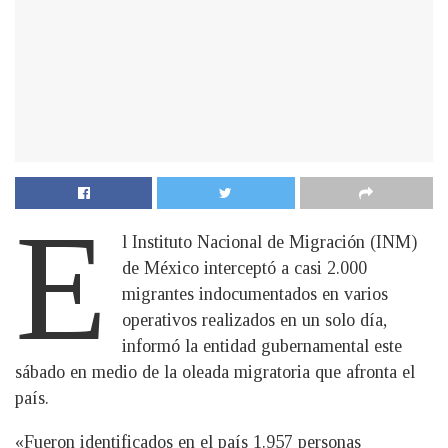
E
l Instituto Nacional de Migración (INM)
de México interceptó a casi 2.000
migrantes indocumentados en varios
operativos realizados en un solo día,
informó la entidad gubernamental este
sábado en medio de la oleada migratoria que afronta el
país.
«Fueron identificados en el país 1.957 personas