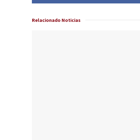
Relacionado
Noticias