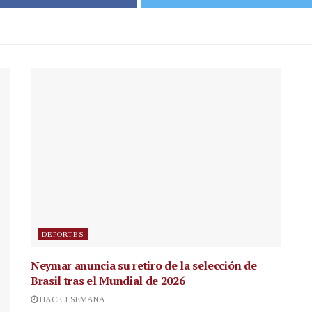
DEPORTES
Neymar anuncia su retiro de la selección de
Brasil tras el Mundial de 2026
HACE 1 SEMANA