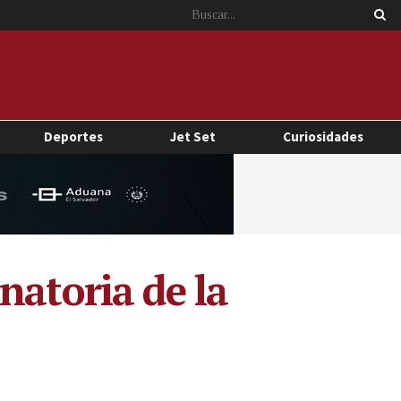
Deportes
Jet Set
Curiosidades
natoria de la