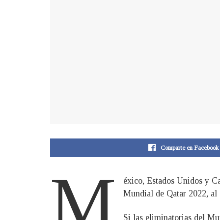
Comparte en Facebook
M
éxico, Estados Unidos y Ca
Mundial de Qatar 2022, al 
Si las eliminatorias del M