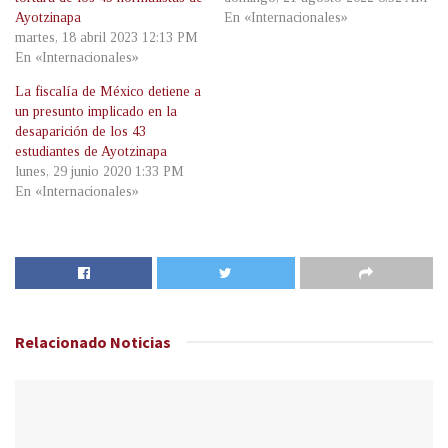
Ayotzinapa
En «Internacionales»
martes, 18 abril 2023 12:13 PM
En «Internacionales»
La fiscalía de México detiene a
un presunto implicado en la
desaparición de los 43
estudiantes de Ayotzinapa
lunes, 29 junio 2020 1:33 PM
En «Internacionales»
Relacionado
Noticias