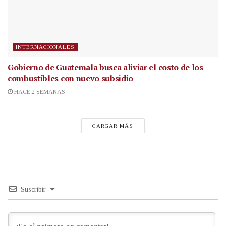
INTERNACIONALES
Gobierno de Guatemala busca aliviar el costo de los
combustibles con nuevo subsidio
HACE 2 SEMANAS
CARGAR MÁS
Suscribir