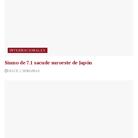
INTERNACIONALES
Sismo de 7.1 sacude suroeste de Japón
HACE 2 SEMANAS