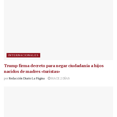
INTERNACIONALES
Trump firma decreto para negar ciudadanía a hijos
nacidos de madres «turistas»
por
Redacción Diario La Página
HACE 2 DÍAS