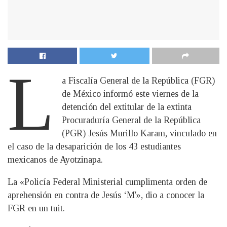
L
a Fiscalía General de la República (FGR)
de México informó este viernes de la
detención del extitular de la extinta
Procuraduría General de la República
(PGR) Jesús Murillo Karam, vinculado en
el caso de la desaparición de los 43 estudiantes
mexicanos de Ayotzinapa.
La «Policía Federal Ministerial cumplimenta orden de
aprehensión en contra de Jesús ‘M'», dio a conocer la
FGR en un tuit.