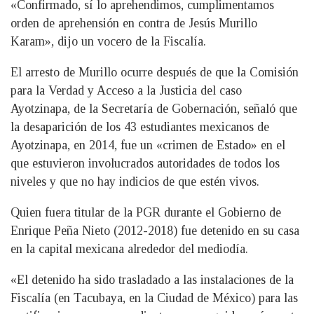
«Confirmado, sí lo aprehendimos, cumplimentamos
orden de aprehensión en contra de Jesús Murillo
Karam», dijo un vocero de la Fiscalía.
El arresto de Murillo ocurre después de que la Comisión
para la Verdad y Acceso a la Justicia del caso
Ayotzinapa, de la Secretaría de Gobernación, señaló que
la desaparición de los 43 estudiantes mexicanos de
Ayotzinapa, en 2014, fue un «crimen de Estado» en el
que estuvieron involucrados autoridades de todos los
niveles y que no hay indicios de que estén vivos.
Quien fuera titular de la PGR durante el Gobierno de
Enrique Peña Nieto (2012-2018) fue detenido en su casa
en la capital mexicana alrededor del mediodía.
«El detenido ha sido trasladado a las instalaciones de la
Fiscalía (en Tacubaya, en la Ciudad de México) para las