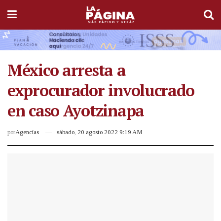
México arresta a
exprocurador involucrado
en caso Ayotzinapa
por
Agencias
sábado, 20 agosto 2022 9:19 AM