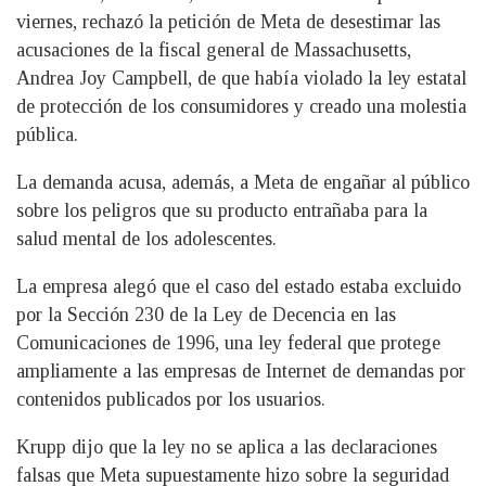
viernes, rechazó la petición de Meta de desestimar las
acusaciones de la fiscal general de Massachusetts,
Andrea Joy Campbell, de que había violado la ley estatal
de protección de los consumidores y creado una molestia
pública.
La demanda acusa, además, a Meta de engañar al público
sobre los peligros que su producto entrañaba para la
salud mental de los adolescentes.
La empresa alegó que el caso del estado estaba excluido
por la Sección 230 de la Ley de Decencia en las
Comunicaciones de 1996, una ley federal que protege
ampliamente a las empresas de Internet de demandas por
contenidos publicados por los usuarios.
Krupp dijo que la ley no se aplica a las declaraciones
falsas que Meta supuestamente hizo sobre la seguridad