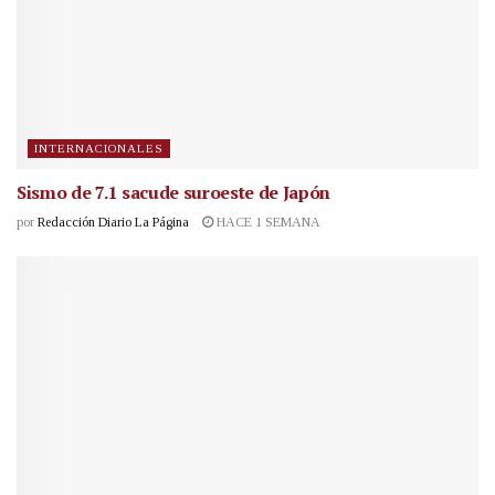
INTERNACIONALES
Sismo de 7.1 sacude suroeste de Japón
por
Redacción Diario La Página
HACE 1 SEMANA