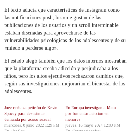
El texto aducía que características de Instagram como
las notificaciones push, los «me gusta» de las
publicaciones de los usuarios y un scroll interminable
estaban diseñadas para aprovecharse de las
vulnerabilidades psicológicas de los adolescentes y de su
«miedo a perderse algo».
El estado alegó también que los datos internos mostraban
que la plataforma creaba adicción y perjudicaba a los
niños, pero los altos ejecutivos rechazaron cambios que,
según sus investigaciones, mejorarían el bienestar de los
adolescentes.
Juez rechaza petición de Kevin
En Europa investigan a Meta
Spacey para desestimar
por fomentar adicción en
demanda por acoso sexual
menores
miércoles, 8 junio 2022 1:29 PM
jueves, 16 mayo 2024 12:03 PM