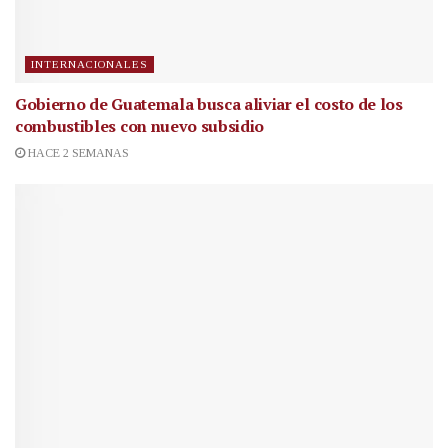
INTERNACIONALES
Gobierno de Guatemala busca aliviar el costo de los
combustibles con nuevo subsidio
HACE 2 SEMANAS