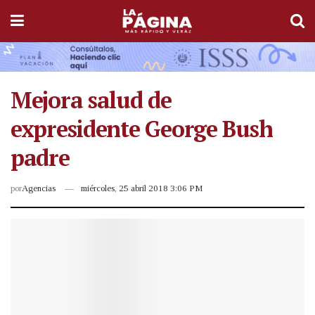
Mejora salud de
expresidente George Bush
padre
por
Agencias
miércoles, 25 abril 2018 3:06 PM