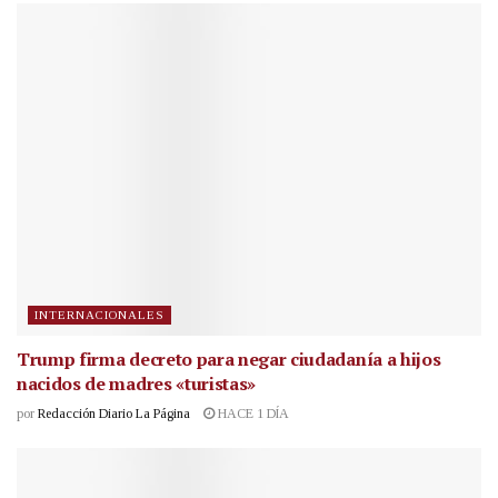
INTERNACIONALES
Trump firma decreto para negar ciudadanía a hijos
nacidos de madres «turistas»
por
Redacción Diario La Página
HACE 1 DÍA