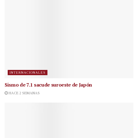
INTERNACIONALES
Sismo de 7.1 sacude suroeste de Japón
HACE 2 SEMANAS