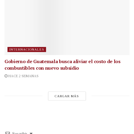
INTERNACIONALES
Gobierno de Guatemala busca aliviar el costo de los
combustibles con nuevo subsidio
HACE 2 SEMANAS
CARGAR MÁS
Suscribir