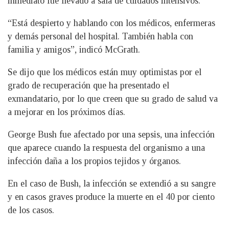
inmediato fue llevado a sala de cuidados intensivos.
“Está despierto y hablando con los médicos, enfermeras
y demás personal del hospital. También habla con
familia y amigos”, indicó McGrath.
Se dijo que los médicos están muy optimistas por el
grado de recuperación que ha presentado el
exmandatario, por lo que creen que su grado de salud va
a mejorar en los próximos días.
George Bush fue afectado por una sepsis, una infección
que aparece cuando la respuesta del organismo a una
infección daña a los propios tejidos y órganos.
En el caso de Bush, la infección se extendió a su sangre
y en casos graves produce la muerte en el 40 por ciento
de los casos.