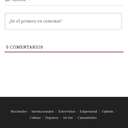
0
COMENTARIOS
Nacionales
Internacionales
Entrevistas
Empresarial
Opinión
Cultura
Deportes
Jet Set
Curiosidades