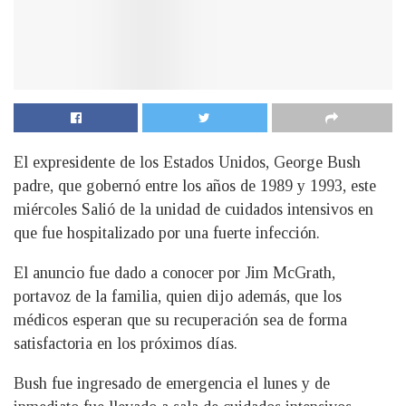
El expresidente de los Estados Unidos, George Bush
padre, que gobernó entre los años de 1989 y 1993, este
miércoles Salió de la unidad de cuidados intensivos en
que fue hospitalizado por una fuerte infección.
E
l anuncio fue dado a conocer por Jim McGrath,
portavoz de la familia, quien dijo además, que los
médicos esperan que su recuperación sea de forma
satisfactoria en los próximos días.
Bush fue ingresado de emergencia el lunes y de