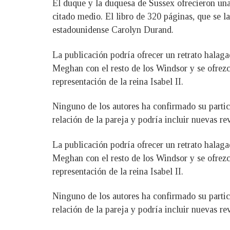
El duque y la duquesa de Sussex ofrecieron un
citado medio. El libro de 320 páginas, que se la
estadounidense Carolyn Durand.
La publicación podría ofrecer un retrato halaga
Meghan con el resto de los Windsor y se ofrezc
representación de la reina Isabel II.
Ninguno de los autores ha confirmado su partici
relación de la pareja y podría incluir nuevas re
La publicación podría ofrecer un retrato halaga
Meghan con el resto de los Windsor y se ofrezc
representación de la reina Isabel II.
Ninguno de los autores ha confirmado su partici
relación de la pareja y podría incluir nuevas re