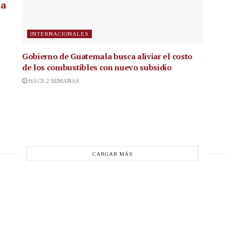
la
INTERNACIONALES
Gobierno de Guatemala busca aliviar el costo
de los combustibles con nuevo subsidio
HACE 2 SEMANAS
CARGAR MÁS