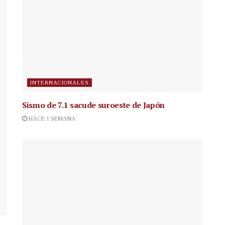
INTERNACIONALES
Sismo de 7.1 sacude suroeste de Japón
HACE 1 SEMANA