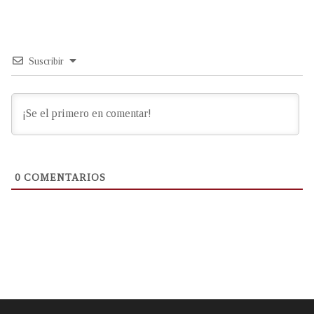
Suscribir
0
COMENTARIOS