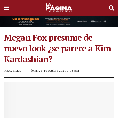
Megan Fox presume de
nuevo look ¿se parece a Kim
Kardashian?
por
Agencias
domingo, 10 octubre 2021 7:08 AM