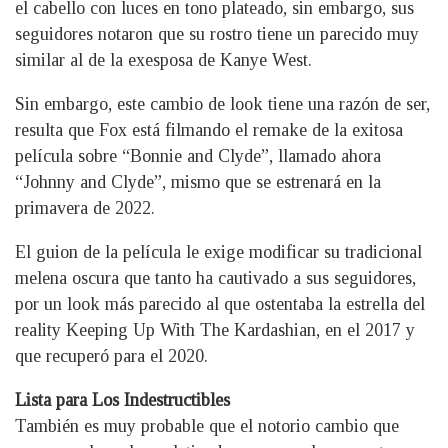
el cabello con luces en tono plateado, sin embargo, sus
seguidores notaron que su rostro tiene un parecido muy
similar al de la exesposa de Kanye West.
Sin embargo, este cambio de look tiene una razón de ser,
resulta que Fox está filmando el remake de la exitosa
película sobre “Bonnie and Clyde”, llamado ahora
“Johnny and Clyde”, mismo que se estrenará en la
primavera de 2022.
El guion de la película le exige modificar su tradicional
melena oscura que tanto ha cautivado a sus seguidores,
por un look más parecido al que ostentaba la estrella del
reality Keeping Up With The Kardashian, en el 2017 y
que recuperó para el 2020.
Lista para Los Indestructibles
También es muy probable que el notorio cambio que