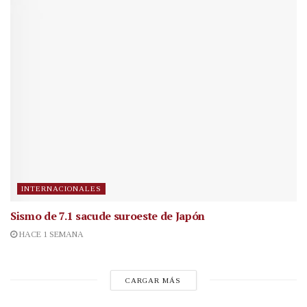
INTERNACIONALES
Sismo de 7.1 sacude suroeste de Japón
HACE 1 SEMANA
CARGAR MÁS