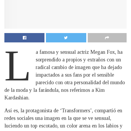
L
a famosa y sensual actriz Megan Fox, ha
sorprendido a propios y extraños con un
radical cambio de imagen que ha dejado
impactados a sus fans por el sensible
parecido con otra personalidad del mundo
de la moda y la farándula, nos referimos a Kim
Kardashian.
Así es, la protagonista de ‘Transformers’, compartió en
redes sociales una imagen en la que se ve sensual,
luciendo un top escotado, un color arena en los labios y