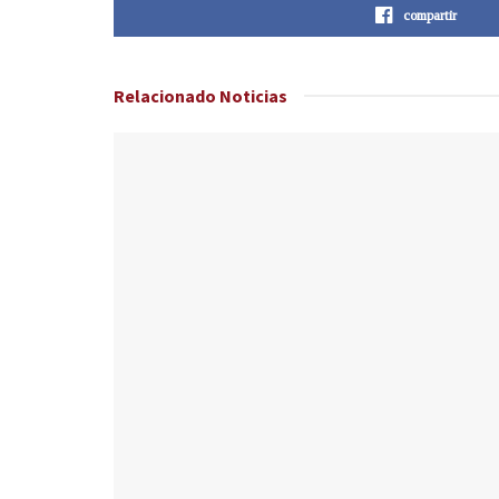
compartir
Relacionado
Noticias