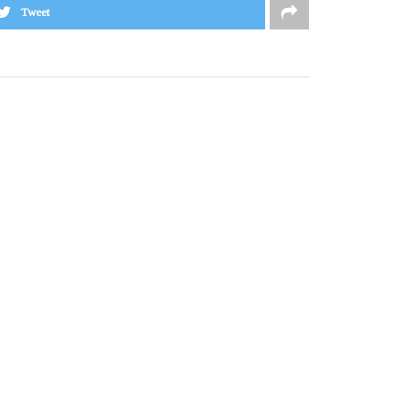
Tweet