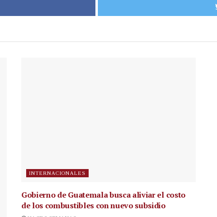
INTERNACIONALES
Gobierno de Guatemala busca aliviar el costo
de los combustibles con nuevo subsidio