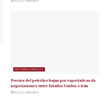
HACE 2 SEMANAS
INTERNACIONALES
Precios del petróleo bajan por expectativas de
negociaciones entre Estados Unidos e Irán
HACE 2 SEMANAS