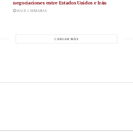
negociaciones entre Estados Unidos e Irán
HACE 2 SEMANAS
CARGAR MÁS