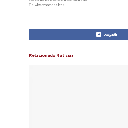
En «Internacionales»
compartir
Relacionado
Noticias