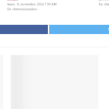
lunes, 11 noviembre 2024 7:30 AM
En «In
En «Internacionales»