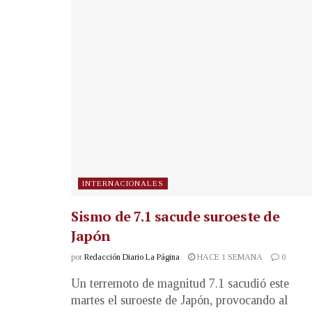
INTERNACIONALES
Sismo de 7.1 sacude suroeste de
Japón
por
Redacción Diario La Página
HACE 1 SEMANA
0
Un terremoto de magnitud 7.1 sacudió este
martes el suroeste de Japón, provocando al