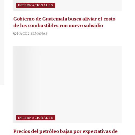
INTERNACIONALES
Gobierno de Guatemala busca aliviar el costo
de los combustibles con nuevo subsidio
HACE 2 SEMANAS
INTERNACIONALES
Precios del petróleo bajan por expectativas de