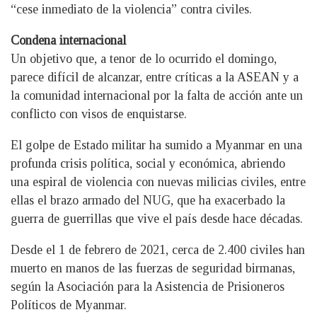
“cese inmediato de la violencia” contra civiles.
Condena internacional
Un objetivo que, a tenor de lo ocurrido el domingo,
parece difícil de alcanzar, entre críticas a la ASEAN y a
la comunidad internacional por la falta de acción ante un
conflicto con visos de enquistarse.
El golpe de Estado militar ha sumido a Myanmar en una
profunda crisis política, social y económica, abriendo
una espiral de violencia con nuevas milicias civiles, entre
ellas el brazo armado del NUG, que ha exacerbado la
guerra de guerrillas que vive el país desde hace décadas.
Desde el 1 de febrero de 2021, cerca de 2.400 civiles han
muerto en manos de las fuerzas de seguridad birmanas,
según la Asociación para la Asistencia de Prisioneros
Políticos de Myanmar.