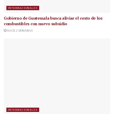
INTERNACIONALES
Gobierno de Guatemala busca aliviar el costo de los
combustibles con nuevo subsidio
HACE 2 SEMANAS
INTERNACIONALES