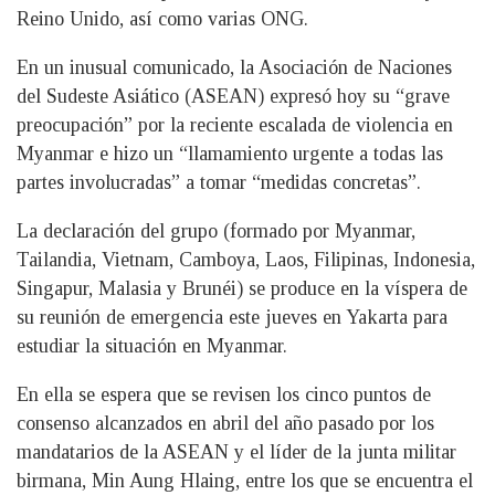
Reino Unido, así como varias ONG.
En un inusual comunicado, la Asociación de Naciones
del Sudeste Asiático (ASEAN) expresó hoy su “grave
preocupación” por la reciente escalada de violencia en
Myanmar e hizo un “llamamiento urgente a todas las
partes involucradas” a tomar “medidas concretas”.
La declaración del grupo (formado por Myanmar,
Tailandia, Vietnam, Camboya, Laos, Filipinas, Indonesia,
Singapur, Malasia y Brunéi) se produce en la víspera de
su reunión de emergencia este jueves en Yakarta para
estudiar la situación en Myanmar.
En ella se espera que se revisen los cinco puntos de
consenso alcanzados en abril del año pasado por los
mandatarios de la ASEAN y el líder de la junta militar
birmana, Min Aung Hlaing, entre los que se encuentra el