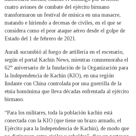
cuatro aviones de combate del ejército birmano
transformaron un festival de música en una masacre,
matando e hiriendo a decenas de civiles, en el que se
considera como el peor ataque aéreo desde el golpe de
Estado del 1 de febrero de 2021.
Aurali sucumbió al fuego de artillería en el escenario,
según el portal Kachin News, mientras conmemoraba el
62° aniversario de la fundación de la Organización para
la Independencia de Kachin (KIO), en una región
lindante con China controlada por una guerrilla de la
etnia homónima que lleva décadas enfrentada al ejército
birmano.
“Para los militares, toda la población kachin está
conectada con la KIO (que tiene un brazo armado, el
Ejército para la Independencia de Kachin), de modo que