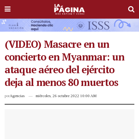
(VIDEO) Masacre en un
concierto en Myanmar: un
ataque aéreo del ejército
deja al menos 80 muertos
por
Agencias
miércoles, 26 octubre 2022 10:00 AM