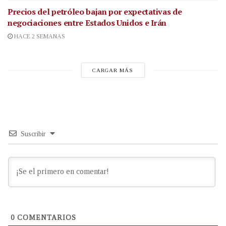
Precios del petróleo bajan por expectativas de
negociaciones entre Estados Unidos e Irán
HACE 2 SEMANAS
CARGAR MÁS
Suscribir
0
COMENTARIOS