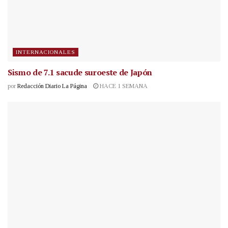
INTERNACIONALES
Sismo de 7.1 sacude suroeste de Japón
por
Redacción Diario La Página
HACE 1 SEMANA