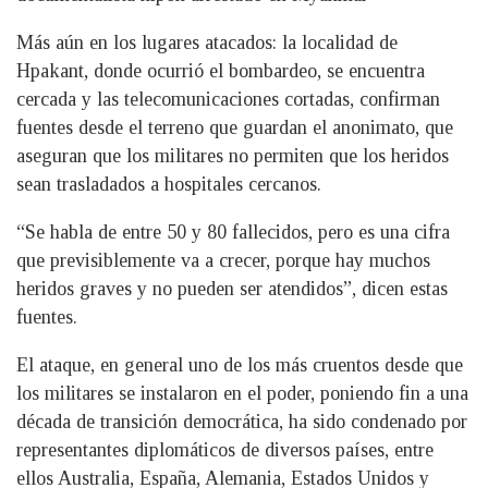
Más aún en los lugares atacados: la localidad de
Hpakant, donde ocurrió el bombardeo, se encuentra
cercada y las telecomunicaciones cortadas, confirman
fuentes desde el terreno que guardan el anonimato, que
aseguran que los militares no permiten que los heridos
sean trasladados a hospitales cercanos.
“Se habla de entre 50 y 80 fallecidos, pero es una cifra
que previsiblemente va a crecer, porque hay muchos
heridos graves y no pueden ser atendidos”, dicen estas
fuentes.
El ataque, en general uno de los más cruentos desde que
los militares se instalaron en el poder, poniendo fin a una
década de transición democrática, ha sido condenado por
representantes diplomáticos de diversos países, entre
ellos Australia, España, Alemania, Estados Unidos y