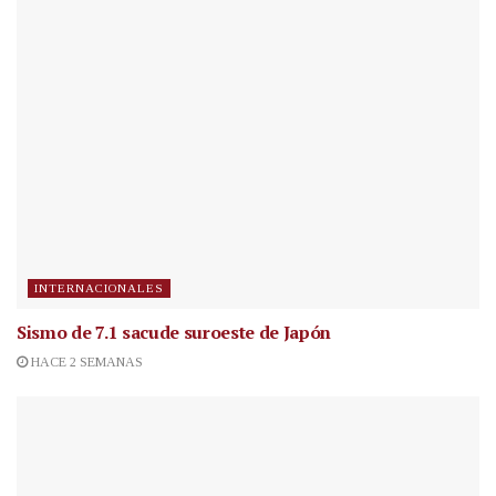
INTERNACIONALES
Sismo de 7.1 sacude suroeste de Japón
HACE 2 SEMANAS