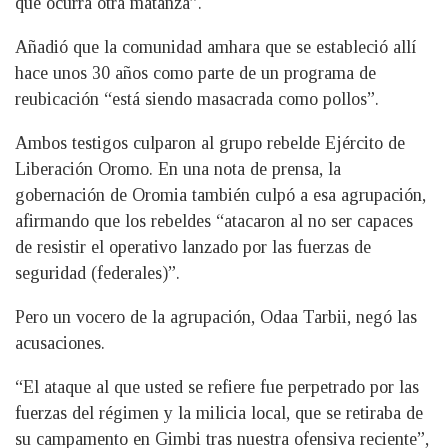
que ocurra otra matanza”.
Añadió que la comunidad amhara que se estableció allí
hace unos 30 años como parte de un programa de
reubicación “está siendo masacrada como pollos”.
Ambos testigos culparon al grupo rebelde Ejército de
Liberación Oromo. En una nota de prensa, la
gobernación de Oromia también culpó a esa agrupación,
afirmando que los rebeldes “atacaron al no ser capaces
de resistir el operativo lanzado por las fuerzas de
seguridad (federales)”.
Pero un vocero de la agrupación, Odaa Tarbii, negó las
acusaciones.
“El ataque al que usted se refiere fue perpetrado por las
fuerzas del régimen y la milicia local, que se retiraba de
su campamento en Gimbi tras nuestra ofensiva reciente”,