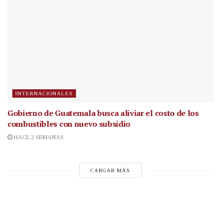
INTERNACIONALES
Gobierno de Guatemala busca aliviar el costo de los
combustibles con nuevo subsidio
HACE 2 SEMANAS
CARGAR MÁS