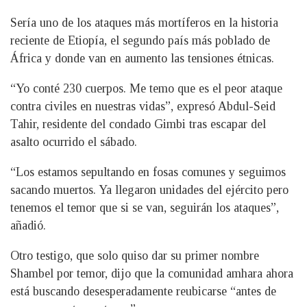
Sería uno de los ataques más mortíferos en la historia
reciente de Etiopía, el segundo país más poblado de
África y donde van en aumento las tensiones étnicas.
“Yo conté 230 cuerpos. Me temo que es el peor ataque
contra civiles en nuestras vidas”, expresó Abdul-Seid
Tahir, residente del condado Gimbi tras escapar del
asalto ocurrido el sábado.
“Los estamos sepultando en fosas comunes y seguimos
sacando muertos. Ya llegaron unidades del ejército pero
tenemos el temor que si se van, seguirán los ataques”,
añadió.
Otro testigo, que solo quiso dar su primer nombre
Shambel por temor, dijo que la comunidad amhara ahora
está buscando desesperadamente reubicarse “antes de