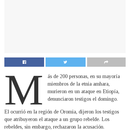
M
ás de 200 personas, en su mayoría
miembros de la etnia amhara,
murieron en un ataque en Etiopía,
denunciaron testigos el domingo.
El ocurrió en la región de Oromia, dijeron los testigos
que atribuyeron el ataque a un grupo rebelde. Los
rebeldes, sin embargo, rechazaron la acusación.