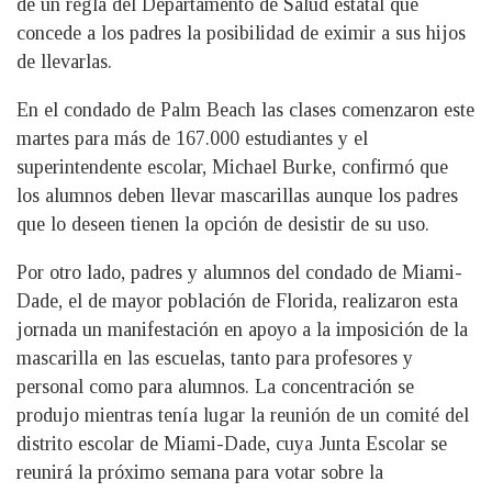
de un regla del Departamento de Salud estatal que
concede a los padres la posibilidad de eximir a sus hijos
de llevarlas.
En el condado de Palm Beach las clases comenzaron este
martes para más de 167.000 estudiantes y el
superintendente escolar, Michael Burke, confirmó que
los alumnos deben llevar mascarillas aunque los padres
que lo deseen tienen la opción de desistir de su uso.
Por otro lado, padres y alumnos del condado de Miami-
Dade, el de mayor población de Florida, realizaron esta
jornada un manifestación en apoyo a la imposición de la
mascarilla en las escuelas, tanto para profesores y
personal como para alumnos. La concentración se
produjo mientras tenía lugar la reunión de un comité del
distrito escolar de Miami-Dade, cuya Junta Escolar se
reunirá la próximo semana para votar sobre la