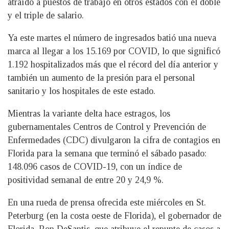
atraído a puestos de trabajo en otros estados con el doble
y el triple de salario.
Ya este martes el número de ingresados batió una nueva
marca al llegar a los 15.169 por COVID, lo que significó
1.192 hospitalizados más que el récord del día anterior y
también un aumento de la presión para el personal
sanitario y los hospitales de este estado.
Mientras la variante delta hace estragos, los
gubernamentales Centros de Control y Prevención de
Enfermedades (CDC) divulgaron la cifra de contagios en
Florida para la semana que terminó el sábado pasado:
148.096 casos de COVID-19, con un índice de
positividad semanal de entre 20 y 24,9 %.
En una rueda de prensa ofrecida este miércoles en St.
Peterburg (en la costa oeste de Florida), el gobernador de