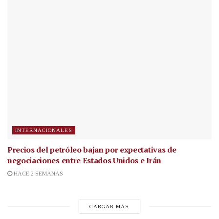
INTERNACIONALES
Precios del petróleo bajan por expectativas de
negociaciones entre Estados Unidos e Irán
HACE 2 SEMANAS
CARGAR MÁS