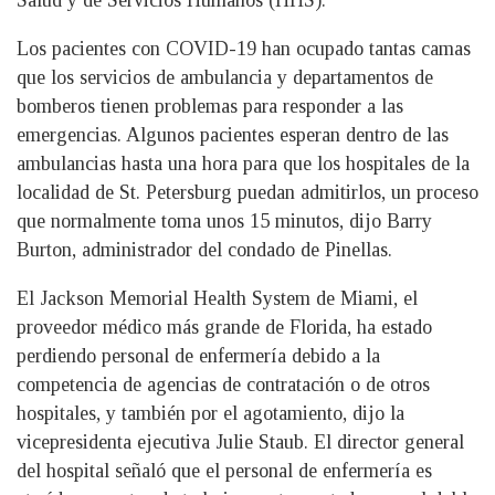
Salud y de Servicios Humanos (HHS).
Los pacientes con COVID-19 han ocupado tantas camas
que los servicios de ambulancia y departamentos de
bomberos tienen problemas para responder a las
emergencias. Algunos pacientes esperan dentro de las
ambulancias hasta una hora para que los hospitales de la
localidad de St. Petersburg puedan admitirlos, un proceso
que normalmente toma unos 15 minutos, dijo Barry
Burton, administrador del condado de Pinellas.
El Jackson Memorial Health System de Miami, el
proveedor médico más grande de Florida, ha estado
perdiendo personal de enfermería debido a la
competencia de agencias de contratación o de otros
hospitales, y también por el agotamiento, dijo la
vicepresidenta ejecutiva Julie Staub. El director general
del hospital señaló que el personal de enfermería es