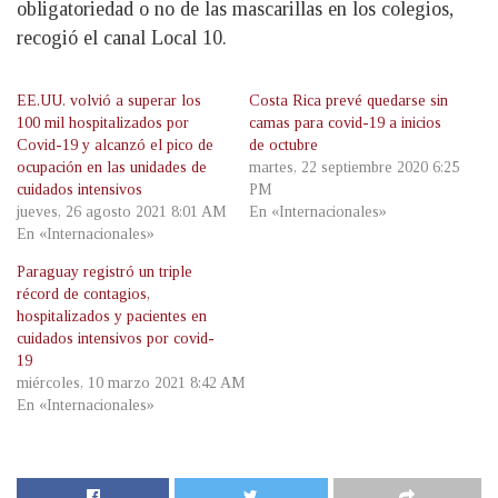
obligatoriedad o no de las mascarillas en los colegios,
recogió el canal Local 10.
EE.UU. volvió a superar los
Costa Rica prevé quedarse sin
100 mil hospitalizados por
camas para covid-19 a inicios
Covid-19 y alcanzó el pico de
de octubre
ocupación en las unidades de
martes, 22 septiembre 2020 6:25
cuidados intensivos
PM
jueves, 26 agosto 2021 8:01 AM
En «Internacionales»
En «Internacionales»
Paraguay registró un triple
récord de contagios,
hospitalizados y pacientes en
cuidados intensivos por covid-
19
miércoles, 10 marzo 2021 8:42 AM
En «Internacionales»