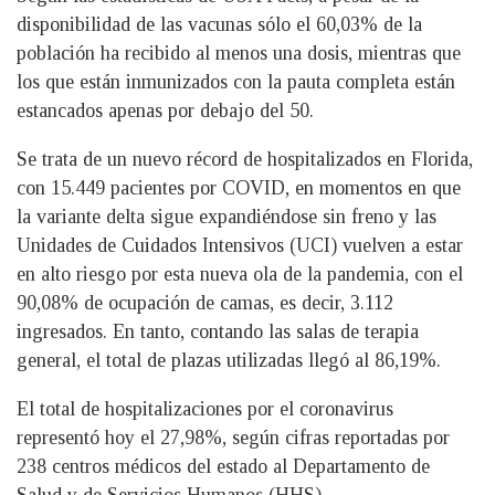
disponibilidad de las vacunas sólo el 60,03% de la
población ha recibido al menos una dosis, mientras que
los que están inmunizados con la pauta completa están
estancados apenas por debajo del 50.
Se trata de un nuevo récord de hospitalizados en Florida,
con 15.449 pacientes por COVID, en momentos en que
la variante delta sigue expandiéndose sin freno y las
Unidades de Cuidados Intensivos (UCI) vuelven a estar
en alto riesgo por esta nueva ola de la pandemia, con el
90,08% de ocupación de camas, es decir, 3.112
ingresados. En tanto, contando las salas de terapia
general, el total de plazas utilizadas llegó al 86,19%.
El total de hospitalizaciones por el coronavirus
representó hoy el 27,98%, según cifras reportadas por
238 centros médicos del estado al Departamento de