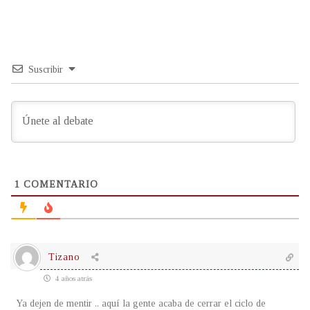
Suscribir
1
COMENTARIO
Tizano
4 años atrás
Ya dejen de mentir .. aquí la gente acaba de cerrar el ciclo de