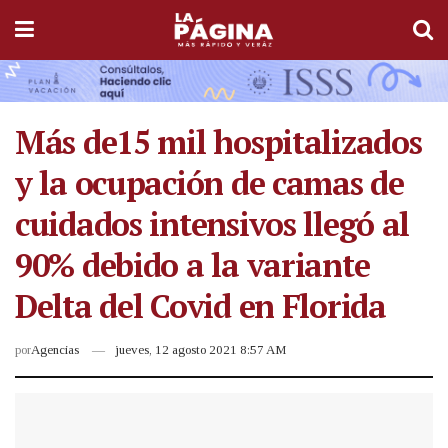
Más de15 mil hospitalizados
y la ocupación de camas de
cuidados intensivos llegó al
90% debido a la variante
Delta del Covid en Florida
por
Agencias
jueves, 12 agosto 2021 8:57 AM