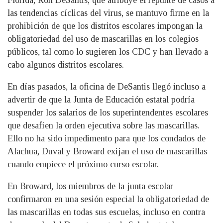
Florida, Ron DeSantis, que atribuye el repunte de casos a
las tendencias cíclicas del virus, se mantuvo firme en la
prohibición de que los distritos escolares impongan la
obligatoriedad del uso de mascarillas en los colegios
públicos, tal como lo sugieren los CDC y han llevado a
cabo algunos distritos escolares.
En días pasados, la oficina de DeSantis llegó incluso a
advertir de que la Junta de Educación estatal podría
suspender los salarios de los superintendentes escolares
que desafíen la orden ejecutiva sobre las mascarillas.
Ello no ha sido impedimento para que los condados de
Alachua, Duval y Broward exijan el uso de mascarillas
cuando empiece el próximo curso escolar.
En Broward, los miembros de la junta escolar
confirmaron en una sesión especial la obligatoriedad de
las mascarillas en todas sus escuelas, incluso en contra