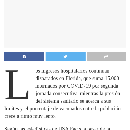
L
os ingresos hospitalarios continúan
disparados en Florida, que suma 15.000
internados por COVID-19 por segunda
jornada consecutiva, mientras la presión
del sistema sanitario se acerca a sus
límites y el porcentaje de vacunados entre la población
crece a ritmo muy lento.
Según las estadísticas de USA Facts, a pesar de la