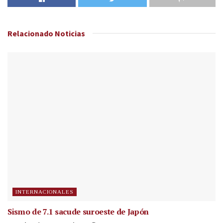
Relacionado
Noticias
INTERNACIONALES
Sismo de 7.1 sacude suroeste de Japón