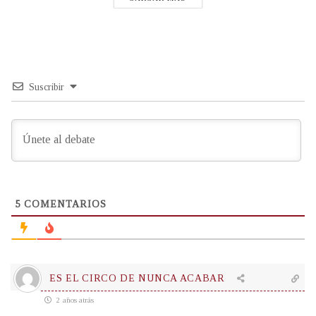
Suscribir
5
COMENTARIOS
ES EL CIRCO DE NUNCA ACABAR
2 años atrás