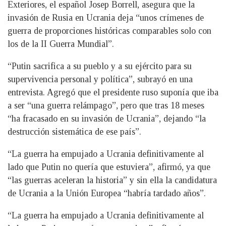
Exteriores, el español Josep Borrell, asegura que la
invasión de Rusia en Ucrania deja “unos crímenes de
guerra de proporciones históricas comparables solo con
los de la II Guerra Mundial”.
“Putin sacrifica a su pueblo y a su ejército para su
supervivencia personal y política”, subrayó en una
entrevista. Agregó que el presidente ruso suponía que iba
a ser “una guerra relámpago”, pero que tras 18 meses
“ha fracasado en su invasión de Ucrania”, dejando “la
destrucción sistemática de ese país”.
“La guerra ha empujado a Ucrania definitivamente al
lado que Putin no quería que estuviera”, afirmó, ya que
“las guerras aceleran la historia” y sin ella la candidatura
de Ucrania a la Unión Europea “habría tardado años”.
“La guerra ha empujado a Ucrania definitivamente al