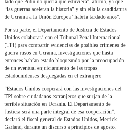
lado que Putin no quería que estuviera”, afirmó, ya que
“las guerras aceleran la historia” y sin ella la candidatura
de Ucrania a la Unión Europea “habría tardado años”.
Por su parte, el Departamento de Justicia de Estados
Unidos colaborará con el Tribunal Penal Internacional
(TPI) para compartir evidencias de posibles crímenes de
guerra rusos en Ucrania, investigaciones que hasta
entonces habían estado bloqueando por la preocupación
de un eventual enjuiciamiento de las tropas
estadounidenses desplegadas en el extranjero.
“Estados Unidos cooperará con las investigaciones del
TPI sobre ciudadanos extranjeros que surjan de la
terrible situación en Ucrania. El Departamento de
Justicia será una parte integral de esa cooperación”,
declaró el fiscal general de Estados Unidos, Merrick
Garland, durante un discurso a principios de agosto.