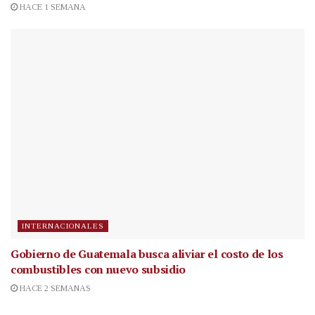
HACE 1 SEMANA
INTERNACIONALES
Gobierno de Guatemala busca aliviar el costo de los
combustibles con nuevo subsidio
HACE 2 SEMANAS