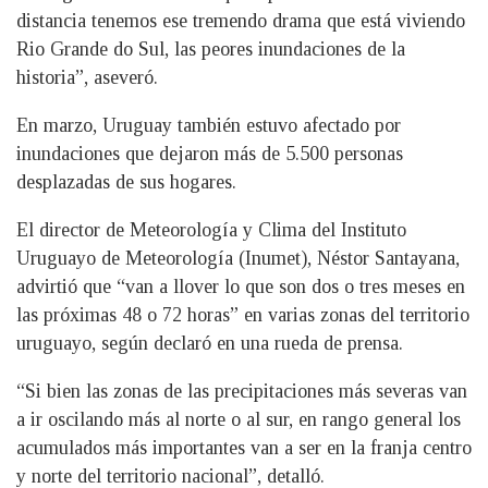
distancia tenemos ese tremendo drama que está viviendo
Rio Grande do Sul, las peores inundaciones de la
historia”, aseveró.
En marzo, Uruguay también estuvo afectado por
inundaciones que dejaron más de 5.500 personas
desplazadas de sus hogares.
El director de Meteorología y Clima del Instituto
Uruguayo de Meteorología (Inumet), Néstor Santayana,
advirtió que “van a llover lo que son dos o tres meses en
las próximas 48 o 72 horas” en varias zonas del territorio
uruguayo, según declaró en una rueda de prensa.
“Si bien las zonas de las precipitaciones más severas van
a ir oscilando más al norte o al sur, en rango general los
acumulados más importantes van a ser en la franja centro
y norte del territorio nacional”, detalló.