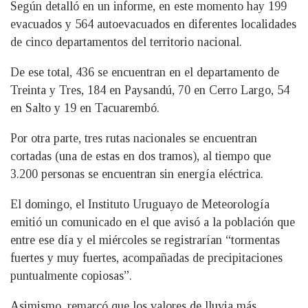
Según detalló en un informe, en este momento hay 199
evacuados y 564 autoevacuados en diferentes localidades
de cinco departamentos del territorio nacional.
De ese total, 436 se encuentran en el departamento de
Treinta y Tres, 184 en Paysandú, 70 en Cerro Largo, 54
en Salto y 19 en Tacuarembó.
Por otra parte, tres rutas nacionales se encuentran
cortadas (una de estas en dos tramos), al tiempo que
3.200 personas se encuentran sin energía eléctrica.
El domingo, el Instituto Uruguayo de Meteorología
emitió un comunicado en el que avisó a la población que
entre ese día y el miércoles se registrarían “tormentas
fuertes y muy fuertes, acompañadas de precipitaciones
puntualmente copiosas”.
Asimismo, remarcó que los valores de lluvia más