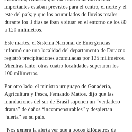
importantes estaban previstos para el centro, el norte y el
este del país; y que los acumulados de lluvias totales
durante los 3 días se iban a situar en el entorno de los 80
a 120 milímetros.
Este martes, el Sistema Nacional de Emergencias
informó que una localidad del departamento de Durazno
registró precipitaciones acumuladas por 125 milímetros.
Mientras tanto, otras cuatro localidades superaron los
100 milímetros.
Por otro lado, el ministro uruguayo de Ganadería,
Agricultura y Pesca, Fernando Mattos, dijo que las
inundaciones del sur de Brasil suponen un “verdadero
drama” de daños “inconmensurables” y despiertan
“alerta” en su país.
“Nos genera la alerta ver que a pocos kilómetros de