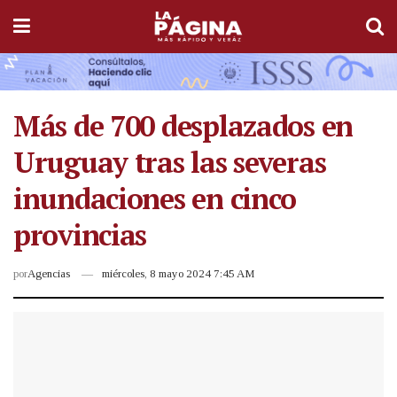
Más de 700 desplazados en
Uruguay tras las severas
inundaciones en cinco
provincias
por
Agencias
miércoles, 8 mayo 2024 7:45 AM