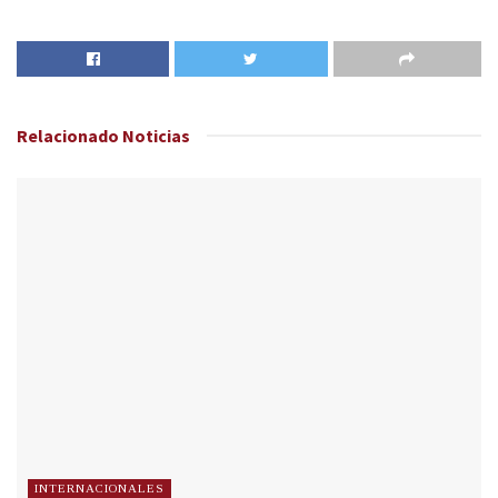
Relacionado
Noticias
INTERNACIONALES