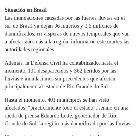
Situación en Brasil
Las inundaciones causadas por las fuertes lluvias en el
sur de Brasil ya dejan 96 muertos y 1,5 millones de
damnificados, en vísperas de nuevos temporales que van
a afectar aún más a la región, informaron este martes las
autoridades regionales.
Además, la Defensa Civil ha contabilizado, hasta el
momento, 131 desaparecidos y 362 heridos por las
lluvias e inundaciones sin precedentes que afectan
principalmente al estado de Rio Grande do Sul.
Hasta el momento, 401 municipios se han visto
afectados; “prácticamente todo el estado”, señaló en una
rueda de prensa Eduardo Leite, gobernador de Rio
Grande do Sul, la región más damnificada por las lluvias.