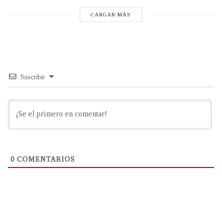
CARGAR MÁS
Suscribir
0
COMENTARIOS