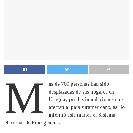
M
ás de 700 personas han sido
desplazadas de sus hogares en
Uruguay por las inundaciones que
afectan al país suramericano, así lo
informó este martes el Sistema
Nacional de Emergencias