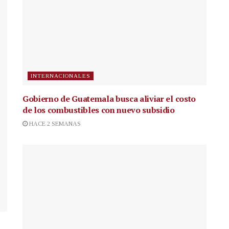
INTERNACIONALES
Gobierno de Guatemala busca aliviar el costo
de los combustibles con nuevo subsidio
HACE 2 SEMANAS