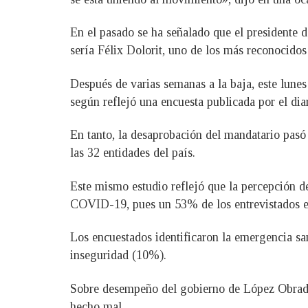
En el pasado se ha señalado que el presidente 
sería Félix Dolorit, uno de los más reconocido
Después de varias semanas a la baja, este lune
según reflejó una encuesta publicada por el dia
En tanto, la desaprobación del mandatario pasó
las 32 entidades del país.
Este mismo estudio reflejó que la percepción d
COVID-19, pues un 53% de los entrevistados ex
Los encuestados identificaron la emergencia sa
inseguridad (10%).
Sobre desempeño del gobierno de López Obrador
hecho mal.