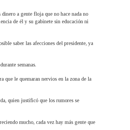
 dinero a gente floja que no hace nada no
encia de él y su gabinete sin educación ni
ible saber las afecciones del presidente, ya
 durante semanas.
ra que le quemaran nervios en la zona de la
da, quien justificó que los rumores se
creciendo mucho, cada vez hay más gente que