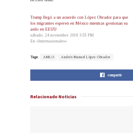
Trump llegó a un acuerdo con López Obrador para que
los migrantes esperen en México mientras gestionan su
asilo en EEUU
sábado, 24 noviembre 2018 3:55 PM
En «Internacionales»
Tags:
AMLO
Andrés Manuel López Obrador
compartir
Relacionado
Noticias