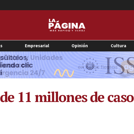
as
Empresarial
Opinión
Cultura
 de 11 millones de cas