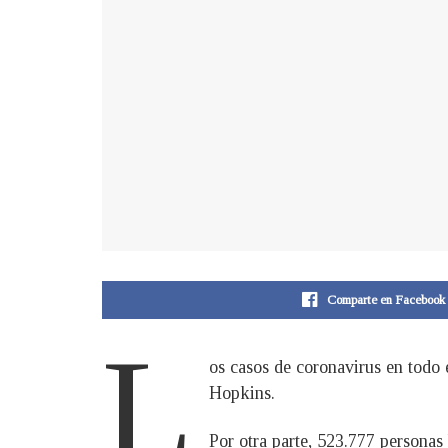
Comparte en Facebook
L
os casos de coronavirus en todo 
Hopkins.
Por otra parte, 523.777 personas