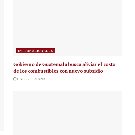
INTERNACIONALES
Gobierno de Guatemala busca aliviar el costo
de los combustibles con nuevo subsidio
HACE 2 SEMANAS