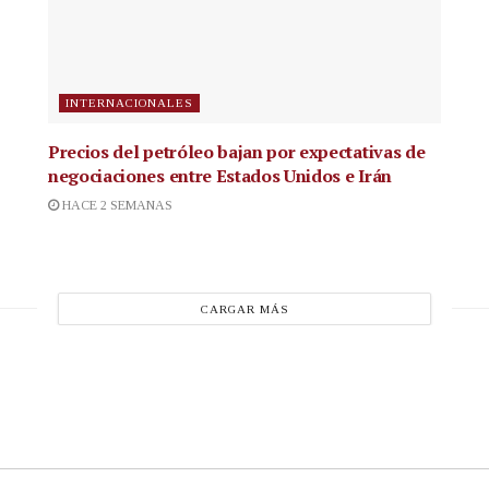
INTERNACIONALES
Precios del petróleo bajan por expectativas de
negociaciones entre Estados Unidos e Irán
HACE 2 SEMANAS
CARGAR MÁS