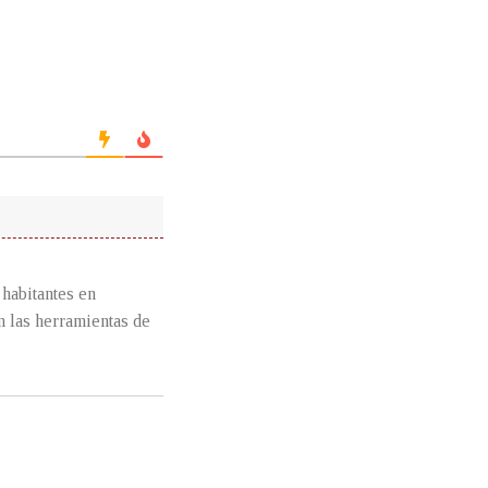
 habitantes en
n las herramientas de