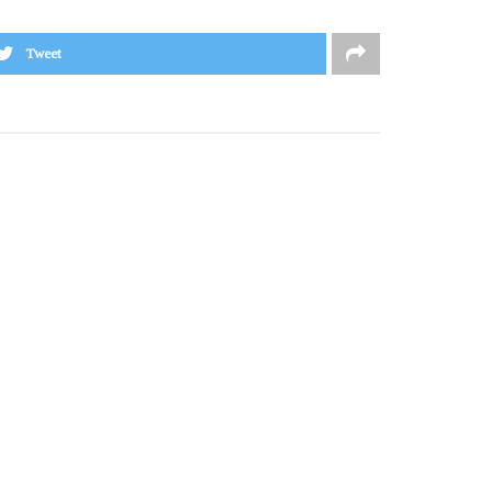
Tweet