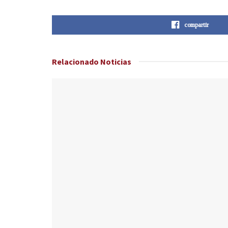
compartir
Relacionado
Noticias