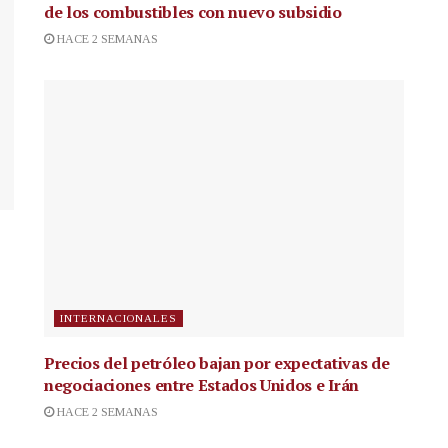
de los combustibles con nuevo subsidio
HACE 2 SEMANAS
INTERNACIONALES
Precios del petróleo bajan por expectativas de
negociaciones entre Estados Unidos e Irán
HACE 2 SEMANAS