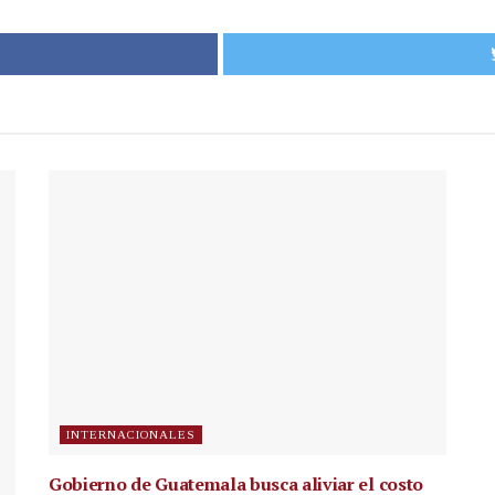
INTERNACIONALES
Gobierno de Guatemala busca aliviar el costo