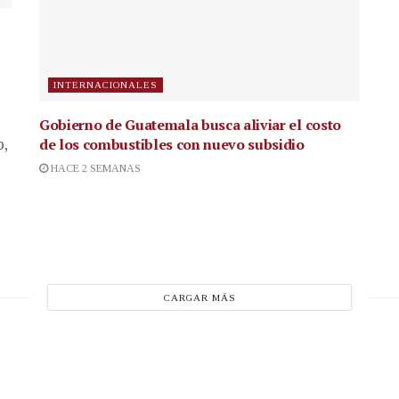
INTERNACIONALES
Gobierno de Guatemala busca aliviar el costo
de los combustibles con nuevo subsidio
p,
HACE 2 SEMANAS
CARGAR MÁS