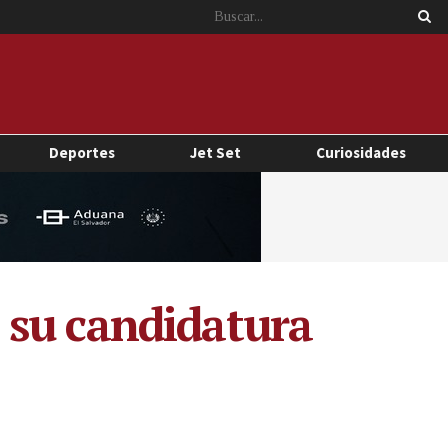
Deportes
Jet Set
Curiosidades
 su candidatura