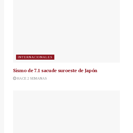
INTERNACIONALES
Sismo de 7.1 sacude suroeste de Japón
HACE 2 SEMANAS