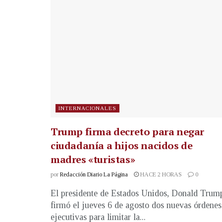
INTERNACIONALES
Trump firma decreto para negar
ciudadanía a hijos nacidos de
madres «turistas»
por
Redacción Diario La Página
HACE 2 HORAS
0
El presidente de Estados Unidos, Donald Trum
firmó el jueves 6 de agosto dos nuevas órdenes
ejecutivas para limitar la...