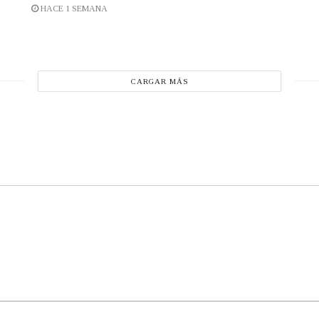
HACE 1 SEMANA
CARGAR MÁS