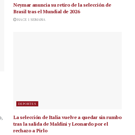
Neymar anuncia su retiro de la selección de
Brasil tras el Mundial de 2026
HACE 1 SEMANA
DEPORTES
La selección de Italia vuelve a quedar sin rumbo
p,
tras la salida de Maldini y Leonardo por el
rechazo a Pirlo