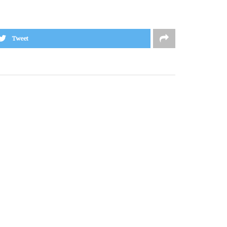
Tweet