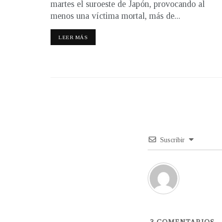
martes el suroeste de Japón, provocando al
menos una víctima mortal, más de...
LEER MÁS
Suscribir