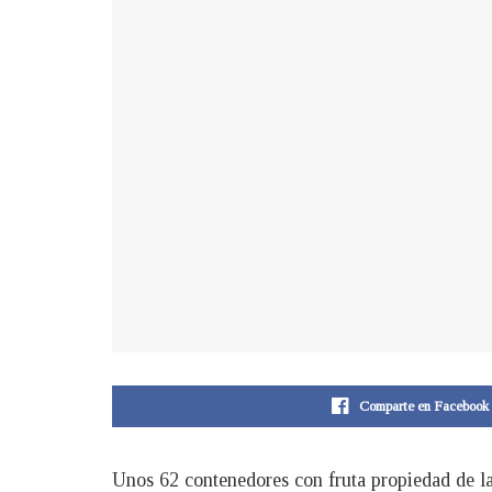
Comparte en Facebook
Unos 62 contenedores con fruta propiedad de l