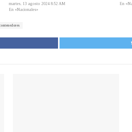
martes, 13 agosto 2024 8:52 AM
En «Na
En «Nacionales»
ontenedores