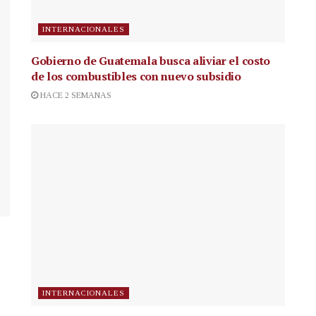
INTERNACIONALES
Gobierno de Guatemala busca aliviar el costo
de los combustibles con nuevo subsidio
HACE 2 SEMANAS
INTERNACIONALES