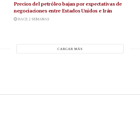
Precios del petróleo bajan por expectativas de
negociaciones entre Estados Unidos e Irán
HACE 2 SEMANAS
CARGAR MÁS