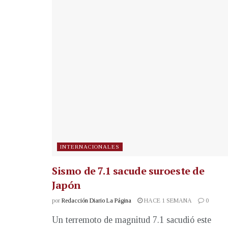
INTERNACIONALES
Sismo de 7.1 sacude suroeste de
Japón
por
Redacción Diario La Página
HACE 1 SEMANA
0
Un terremoto de magnitud 7.1 sacudió este