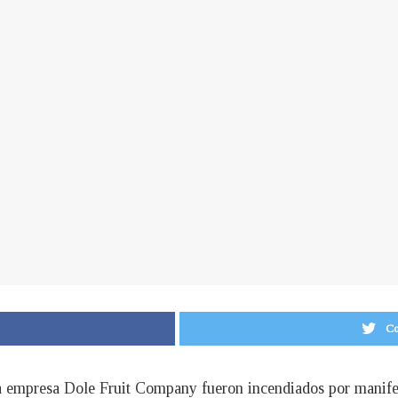
Co
a empresa Dole Fruit Company fueron incendiados por manifest