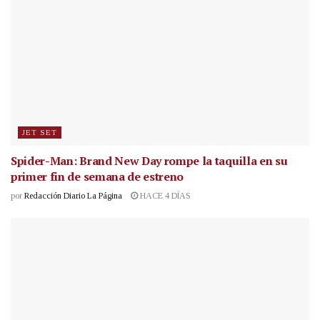
JET SET
Spider-Man: Brand New Day rompe la taquilla en su
primer fin de semana de estreno
por
Redacción Diario La Página
HACE 4 DÍAS