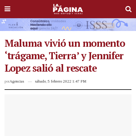
Maluma vivió un momento
‘trágame, Tierra’ y Jennifer
Lopez salió al rescate
por
Agencias
sábado, 5 febrero 2022 1:47 PM