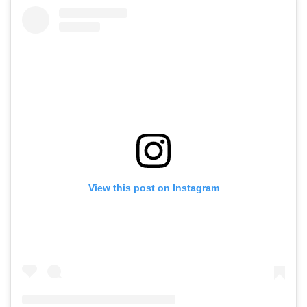
View this post on Instagram