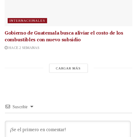
INTERNACIONALES
Gobierno de Guatemala busca aliviar el costo de los
combustibles con nuevo subsidio
HACE 2 SEMANAS
CARGAR MÁS
Suscribir