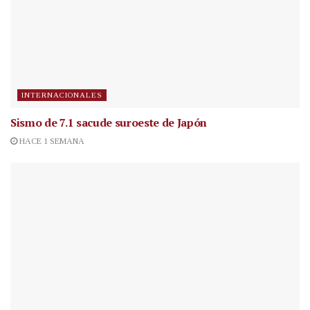
INTERNACIONALES
Sismo de 7.1 sacude suroeste de Japón
HACE 1 SEMANA