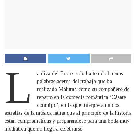
L
a diva del Bronx solo ha tenido buenas
palabras acerca del trabajo que ha
realizado Maluma como su compañero de
reparto en la comedia romántica ‘Cásate
conmigo’, en la que interpretan a dos
estrellas de la música latina que al principio de la historia
están comprometidas y preparándose para una boda muy
mediática que no llega a celebrarse.