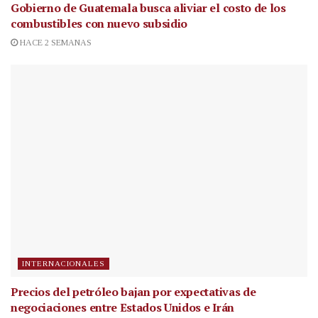
Gobierno de Guatemala busca aliviar el costo de los
combustibles con nuevo subsidio
HACE 2 SEMANAS
INTERNACIONALES
Precios del petróleo bajan por expectativas de
negociaciones entre Estados Unidos e Irán