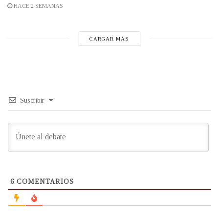
HACE 2 SEMANAS
CARGAR MÁS
Suscribir
6
COMENTARIOS