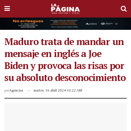
Maduro trata de mandar un
mensaje en inglés a Joe
Biden y provoca las risas por
su absoluto desconocimiento
por
Agencias
martes, 16 abril 2024 10:22 AM