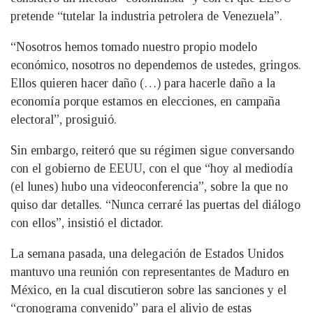
pretende “tutelar la industria petrolera de Venezuela”.
“Nosotros hemos tomado nuestro propio modelo
económico, nosotros no dependemos de ustedes, gringos.
Ellos quieren hacer daño (…) para hacerle daño a la
economía porque estamos en elecciones, en campaña
electoral”, prosiguió.
Sin embargo, reiteró que su régimen sigue conversando
con el gobierno de EEUU, con el que “hoy al mediodía
(el lunes) hubo una videoconferencia”, sobre la que no
quiso dar detalles. “Nunca cerraré las puertas del diálogo
con ellos”, insistió el dictador.
La semana pasada, una delegación de Estados Unidos
mantuvo una reunión con representantes de Maduro en
México, en la cual discutieron sobre las sanciones y el
“cronograma convenido” para el alivio de estas