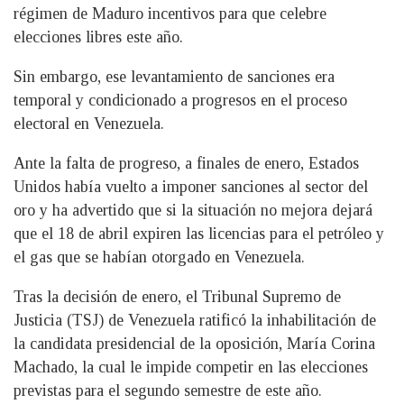
régimen de Maduro incentivos para que celebre
elecciones libres este año.
Sin embargo, ese levantamiento de sanciones era
temporal y condicionado a progresos en el proceso
electoral en Venezuela.
Ante la falta de progreso, a finales de enero, Estados
Unidos había vuelto a imponer sanciones al sector del
oro y ha advertido que si la situación no mejora dejará
que el 18 de abril expiren las licencias para el petróleo y
el gas que se habían otorgado en Venezuela.
Tras la decisión de enero, el Tribunal Supremo de
Justicia (TSJ) de Venezuela ratificó la inhabilitación de
la candidata presidencial de la oposición, María Corina
Machado, la cual le impide competir en las elecciones
previstas para el segundo semestre de este año.