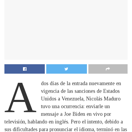
A
dos días de la entrada nuevamente en
vigencia de las sanciones de Estados
Unidos a Venezuela, Nicolás Maduro
tuvo una ocurrencia: enviarle un
mensaje a Joe Biden en vivo por
televisión, hablando en inglés. Pero el intento, debido a
sus dificultades para pronunciar el idioma, terminó en las