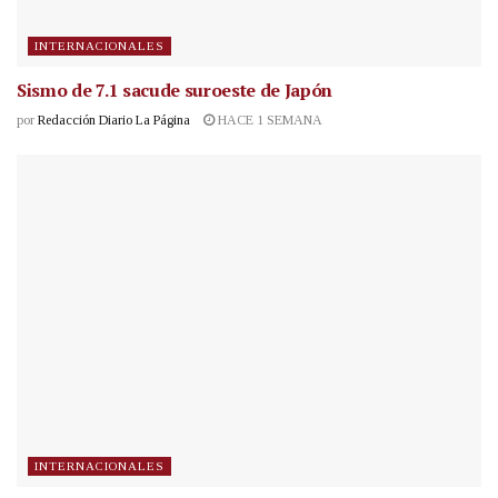
INTERNACIONALES
Sismo de 7.1 sacude suroeste de Japón
por
Redacción Diario La Página
HACE 1 SEMANA
INTERNACIONALES