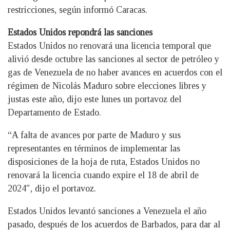
restricciones, según informó Caracas.
Estados Unidos repondrá las sanciones
Estados Unidos no renovará una licencia temporal que
alivió desde octubre las sanciones al sector de petróleo y
gas de Venezuela de no haber avances en acuerdos con el
régimen de Nicolás Maduro sobre elecciones libres y
justas este año, dijo este lunes un portavoz del
Departamento de Estado.
“A falta de avances por parte de Maduro y sus
representantes en términos de implementar las
disposiciones de la hoja de ruta, Estados Unidos no
renovará la licencia cuando expire el 18 de abril de
2024″, dijo el portavoz.
Estados Unidos levantó sanciones a Venezuela el año
pasado, después de los acuerdos de Barbados, para dar al