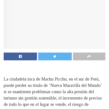
La ciudadela inca de Machu Picchu, en el sur de Perú,
puede perder su título de ‘Nueva Maravilla del Mundo’
si se mantienen problemas como la alta presión del
turismo sin gestión sostenible, el incremento de precios
de todo lo que en el lugar se vende, el riesgo de