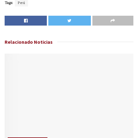
Tags:
Perú
Relacionado
Noticias