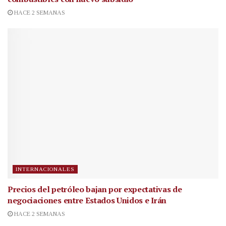
HACE 2 SEMANAS
INTERNACIONALES
Precios del petróleo bajan por expectativas de
negociaciones entre Estados Unidos e Irán
HACE 2 SEMANAS