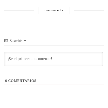
CARGAR MÁS
Suscribir
0
COMENTARIOS