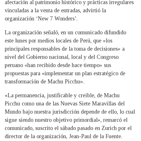
afectación al patrimonio histórico y prácticas irregulares
vinculadas a la venta de entradas, advirtió la
organización ‘New 7 Wonders’.
La organización señaló, en un comunicado difundido
este lunes por medios locales de Perú, que «los
principales responsables de la toma de decisiones» a
nivel del Gobierno nacional, local y del Congreso
peruano «han recibido desde hace tiempo» sus
propuestas para «implementar un plan estratégico de
transformación de Machu Picchu».
«La permanencia, justificable y creíble, de Machu
Picchu como una de las Nuevas Siete Maravillas del
Mundo bajo nuestra jurisdicción depende de ello, lo cual
sigue siendo nuestro objetivo primordial», remarcó el
comunicado, suscrito el sábado pasado en Zurich por el
director de la organización, Jean-Paul de la Fuente.