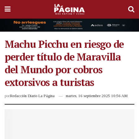
Machu Picchu en riesgo de
perder título de Maravilla
del Mundo por cobros
extorsivos a turistas
por
Redacción Diario La Página
martes, 16 septiembre 2025 10:56 AM