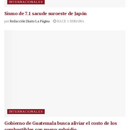
INTERNACIONALES
Sismo de 7.1 sacude suroeste de Japón
por
Redacción Diario La Página
HACE 1 SEMANA
INTERNACIONALES
Gobierno de Guatemala busca aliviar el costo de los
combustibles con nuevo subsidio