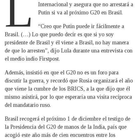
L
Internacional y asegura que no arrestará a
Putin si va al próximo G20 en Brasil.
“Creo que Putin puede ir fácilmente a
Brasil. (…) Lo que puedo decir es que si yo soy
presidente de Brasil y él viene a Brasil, no hay manera
de que lo arresten”, dijo Lula durante una entrevista con
el medio indio Firstpost.
Además, insistió en que el G20 no es un foro para
discutir la guerra, y recordó que Rusia organizará el año
que viene la cumbre de los BRICS, a la que dijo que él
mismo asistirá, por lo que esperaría una visita recíproca
del mandatario ruso.
Brasil recogerá el próximo 1 de diciembre el testigo de
la Presidencia del G20 de manos de la India, país que
acogió este año más de cien encuentros entre los