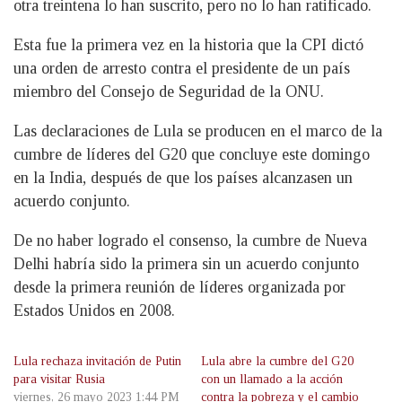
otra treintena lo han suscrito, pero no lo han ratificado.
Esta fue la primera vez en la historia que la CPI dictó
una orden de arresto contra el presidente de un país
miembro del Consejo de Seguridad de la ONU.
Las declaraciones de Lula se producen en el marco de la
cumbre de líderes del G20 que concluye este domingo
en la India, después de que los países alcanzasen un
acuerdo conjunto.
De no haber logrado el consenso, la cumbre de Nueva
Delhi habría sido la primera sin un acuerdo conjunto
desde la primera reunión de líderes organizada por
Estados Unidos en 2008.
Lula rechaza invitación de Putin
Lula abre la cumbre del G20
para visitar Rusia
con un llamado a la acción
viernes, 26 mayo 2023 1:44 PM
contra la pobreza y el cambio