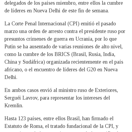
delegados de los países miembro, entre ellos la cumbre
de líderes en Nueva Delhi de este fin de semana.
La Corte Penal Internacional (CPI) emitió el pasado
marzo una orden de arresto contra el presidente ruso por
presuntos crímenes de guerra en Ucrania, por lo que
Putin se ha ausentado de varias reuniones de alto nivel,
como la cumbre de los BRICS (Brasil, Rusia, India,
China y Sudáfrica) organizada recientemente en el país
africano, o el encuentro de líderes del G20 en Nueva
Delhi.
En ambos casos envió al ministro ruso de Exteriores,
Serguéi Lavrov, para representar los intereses del
Kremlin.
Hasta 123 países, entre ellos Brasil, han firmado el
Estatuto de Roma, el tratado fundacional de la CPI, y