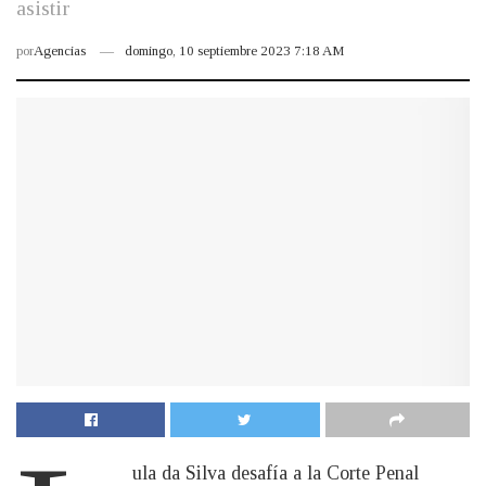
asistir
por
Agencias
domingo, 10 septiembre 2023 7:18 AM
ula da Silva desafía a la Corte Penal