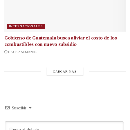
INTERNACIONALES
Gobierno de Guatemala busca aliviar el costo de los
combustibles con nuevo subsidio
HACE 2 SEMANAS
CARGAR MÁS
Suscribir