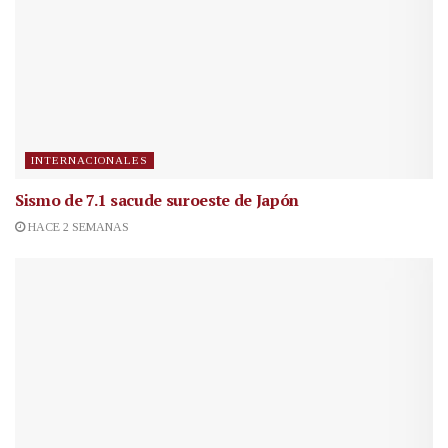
INTERNACIONALES
Sismo de 7.1 sacude suroeste de Japón
HACE 2 SEMANAS