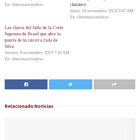
En «Internacionales»
climático
lunes, 18 noviembre 2024 9:47 AM
En «Internacionales»
Las claves del fallo de la Corte
Suprema de Brasil que abre la
puerta de la cárcel a Lula da
Silva
viernes, 8 noviembre 2019 7:20 AM
En «Internacionales»
Relacionado
Noticias