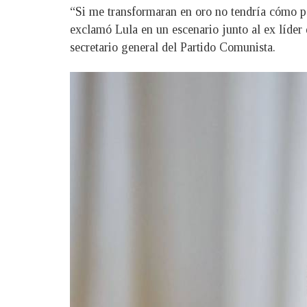
“Si me transformaran en oro no tendría cómo pag
exclamó Lula en un escenario junto al ex líder 
secretario general del Partido Comunista.