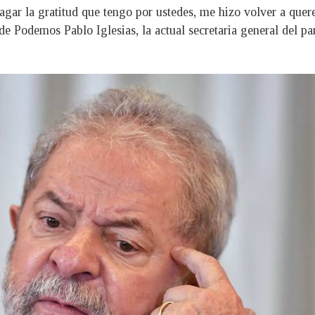
ar la gratitud que tengo por ustedes, me hizo volver a querer
de Podemos Pablo Iglesias, la actual secretaria general del pa