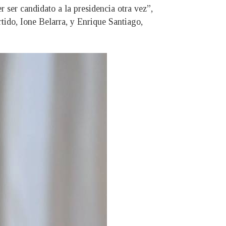
 ser candidato a la presidencia otra vez”,
rtido, Ione Belarra, y Enrique Santiago,