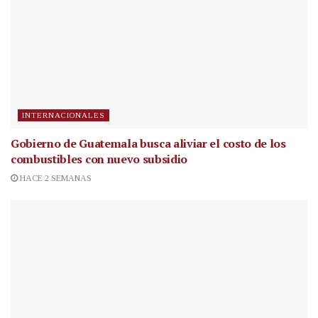
INTERNACIONALES
Gobierno de Guatemala busca aliviar el costo de los
combustibles con nuevo subsidio
HACE 2 SEMANAS