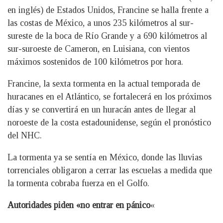
en inglés) de Estados Unidos, Francine se halla frente a
las costas de México, a unos 235 kilómetros al sur-
sureste de la boca de Río Grande y a 690 kilómetros al
sur-suroeste de Cameron, en Luisiana, con vientos
máximos sostenidos de 100 kilómetros por hora.
Francine, la sexta tormenta en la actual temporada de
huracanes en el Atlántico, se fortalecerá en los próximos
días y se convertirá en un huracán antes de llegar al
noroeste de la costa estadounidense, según el pronóstico
del NHC.
La tormenta ya se sentía en México, donde las lluvias
torrenciales obligaron a cerrar las escuelas a medida que
la tormenta cobraba fuerza en el Golfo.
Autoridades piden «no entrar en pánico
«