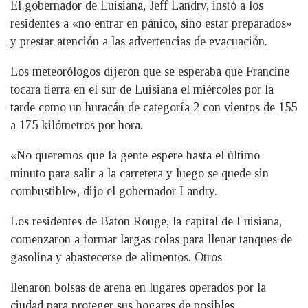
El gobernador de Luisiana, Jeff Landry, instó a los
residentes a «no entrar en pánico, sino estar preparados»
y prestar atención a las advertencias de evacuación.
Los meteorólogos dijeron que se esperaba que Francine
tocara tierra en el sur de Luisiana el miércoles por la
tarde como un huracán de categoría 2 con vientos de 155
a 175 kilómetros por hora.
«No queremos que la gente espere hasta el último
minuto para salir a la carretera y luego se quede sin
combustible», dijo el gobernador Landry.
Los residentes de Baton Rouge, la capital de Luisiana,
comenzaron a formar largas colas para llenar tanques de
gasolina y abastecerse de alimentos. Otros
llenaron bolsas de arena en lugares operados por la
ciudad para proteger sus hogares de posibles