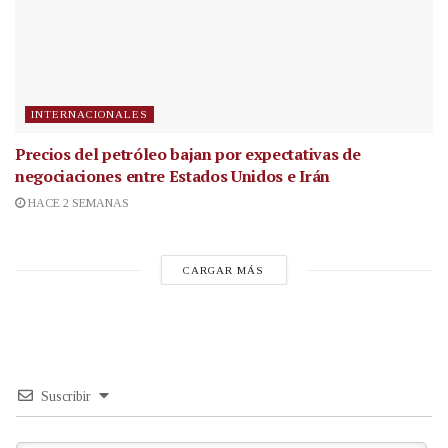
INTERNACIONALES
Precios del petróleo bajan por expectativas de
negociaciones entre Estados Unidos e Irán
HACE 2 SEMANAS
CARGAR MÁS
Suscribir