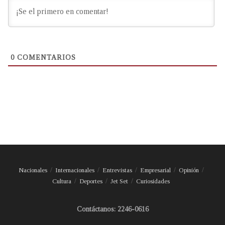
0
COMENTARIOS
Nacionales
Internacionales
Entrevistas
Empresarial
Opinión
Cultura
Deportes
Jet Set
Curiosidades
Contáctanos: 2246-0616