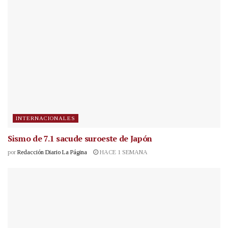
INTERNACIONALES
Sismo de 7.1 sacude suroeste de Japón
por
Redacción Diario La Página
HACE 1 SEMANA