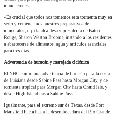
inundaciones.
«Es crucial que todos nos tomemos esta tormenta muy en
serio y comencemos nuestros preparativos de
inmediato», dijo la alcaldesa y presidenta de Baton
Rouge, Sharon Weston Broome, instando a los residentes
a abastecerse de alimentos, agua y artículos esenciales
para tres días.
Advertencia de huracán y marejada ciclónica
El NHC emitió una advertencia de huracán para la costa
de Luisiana desde Sabine Pass hasta Morgan City, y de
tormenta tropical para Morgan City hasta Grand Isle, y
desde High Island hasta Sabine Pass.
Igualmente, para el extremo sur de Texas, desde Port
Mansfield hacia hasta la desembocadura del Río Grande.