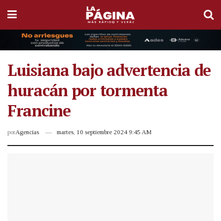
Luisiana bajo advertencia de
huracán por tormenta
Francine
por
Agencias
martes, 10 septiembre 2024 9:45 AM