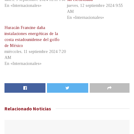
En «Internacionales»
jueves, 12 septiembre 2024 9:55
AM
En «Internacionales»
Huracán Francine daña
instalaciones energéticas de la
costa estadounidense del golfo
de México
miércoles, 11 septiembre 2024 7:20
AM
En «Internacionales»
Relacionado
Noticias