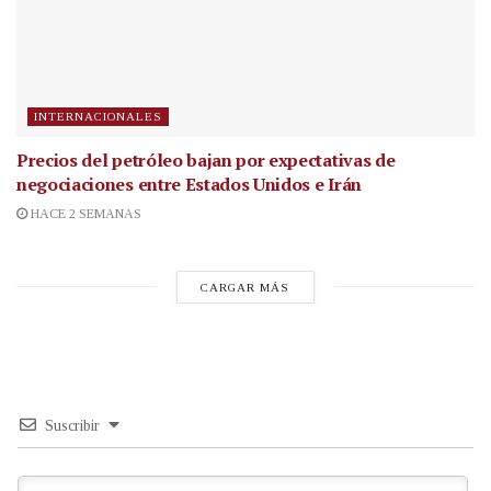
INTERNACIONALES
Precios del petróleo bajan por expectativas de
negociaciones entre Estados Unidos e Irán
HACE 2 SEMANAS
CARGAR MÁS
Suscribir