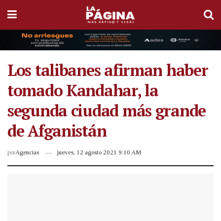
Los talibanes afirman haber
tomado Kandahar, la
segunda ciudad más grande
de Afganistán
por
Agencias
jueves, 12 agosto 2021 9:10 AM