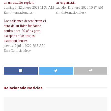
en un estadio repleto
en Afganistán
domingo, 22 enero 2023 11:33 AM
sábado, 11 enero 2020 10:27 AM
En «Internacionales»
En «Internacionales»
Los talibanes desentierran el
auto de su líder fundador,
oculto hace 20 años para
escapar de las tropas
estadounidenses
jueves, 7 julio 2022 7:35 AM
En «Curiosidades»
Relacionado
Noticias