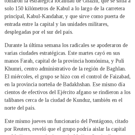
tomaron la estratégica localidad de Ghazni, que se sitúa a
solo 150 kilómetros de Kabul a lo largo de la carretera
principal, Kabul-Kandahar, y que sirve como puerta de
entrada entre la capital y las unidades militares,
desplegadas por el sur del país.
Durante la última semana los radicales se apoderaron de
varias ciudades estratégicas. Este martes cayó en sus
manos Farah, capital de la provincia homónima, y Puli
Khumri, centro administrativo de la región de Baghlan.
El miércoles, el grupo se hizo con el control de Faizabad,
en la provincia norteña de Badakhshan. Ese mismo día
cientos de efectivos del Ejército afgano se rindieron a los
talibanes cerca de la ciudad de Kunduz, también en el
norte del país.
Este mismo jueves un funcionario del Pentágono, citado
por Reuters, reveló que el grupo podría aislar la capital