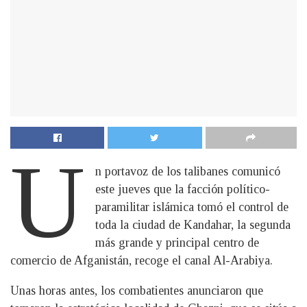
U
n portavoz de los talibanes comunicó
este jueves que la facción político-
paramilitar islámica tomó el control de
toda la ciudad de Kandahar, la segunda
más grande y principal centro de
comercio de Afganistán, recoge el canal Al-Arabiya.
Unas horas antes, los combatientes anunciaron que