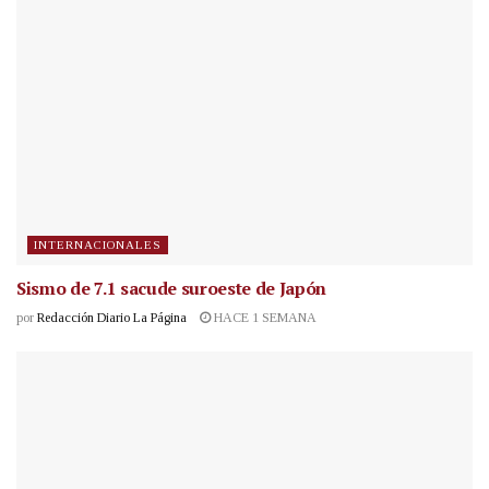
INTERNACIONALES
Sismo de 7.1 sacude suroeste de Japón
por
Redacción Diario La Página
HACE 1 SEMANA