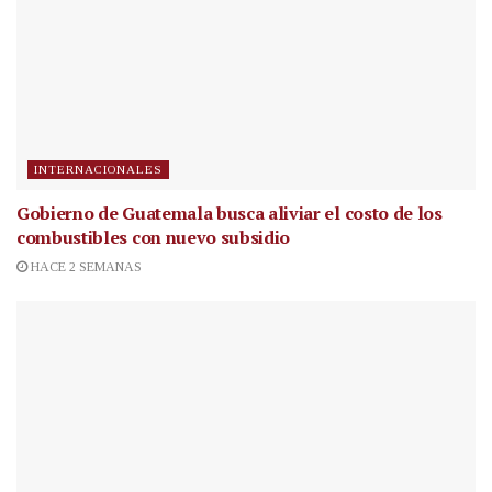
INTERNACIONALES
Gobierno de Guatemala busca aliviar el costo de los
combustibles con nuevo subsidio
HACE 2 SEMANAS