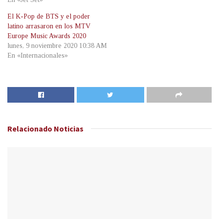
El K-Pop de BTS y el poder
latino arrasaron en los MTV
Europe Music Awards 2020
lunes, 9 noviembre 2020 10:38 AM
En «Internacionales»
Relacionado
Noticias