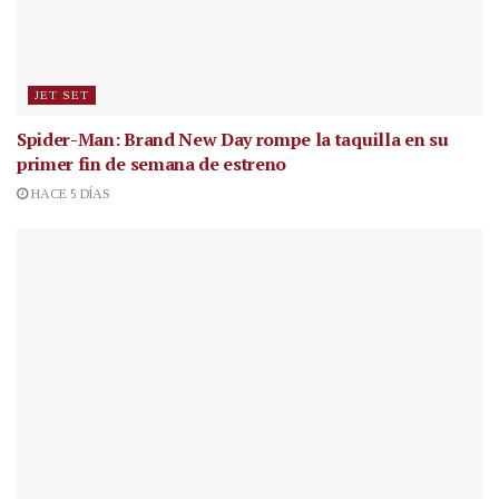
JET SET
Spider-Man: Brand New Day rompe la taquilla en su
primer fin de semana de estreno
HACE 5 DÍAS