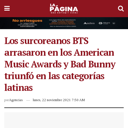
Los surcoreanos BTS
arrasaron en los American
Music Awards y Bad Bunny
triunfó en las categorías
latinas
por
Agencias
lunes, 22 noviembre 2021 7:50 AM