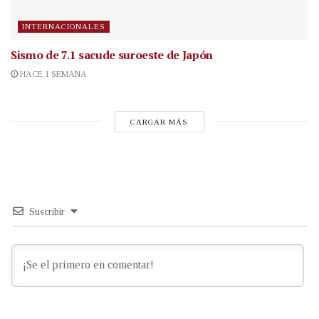
INTERNACIONALES
Sismo de 7.1 sacude suroeste de Japón
HACE 1 SEMANA
CARGAR MÁS
Suscribir