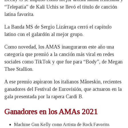
“Telepatía” de Kali Uchis se llevó el título de canción
latina favorita.
La Banda MS de Sergio Lizárraga cerró el capítulo
latino con el galardón al mejor grupo.
Como novedad, los AMAS inauguraron este año una
categoría que premió a la canción más viral en redes
sociales como TikTok y que fue para “Body”, de Megan
Thee Stallion.
A ese premio aspiraron los italianos Måneskin, recientes
ganadores del Festival de Eurovisión, que actuaron en la
gala presentada por la rapera Cardi B.
Ganadores en los AMAs 2021
Machine Gun Kelly como Artista de Rock Favorito.