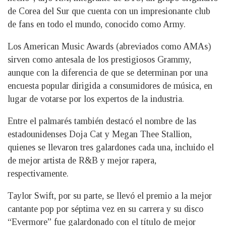
de Corea del Sur que cuenta con un impresionante club
de fans en todo el mundo, conocido como Army.
Los American Music Awards (abreviados como AMAs)
sirven como antesala de los prestigiosos Grammy,
aunque con la diferencia de que se determinan por una
encuesta popular dirigida a consumidores de música, en
lugar de votarse por los expertos de la industria.
Entre el palmarés también destacó el nombre de las
estadounidenses Doja Cat y Megan Thee Stallion,
quienes se llevaron tres galardones cada una, incluido el
de mejor artista de R&B y mejor rapera,
respectivamente.
Taylor Swift, por su parte, se llevó el premio a la mejor
cantante pop por séptima vez en su carrera y su disco
“Evermore” fue galardonado con el título de mejor