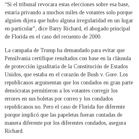
“Si el tribunal revocara estas elecciones sobre esa base,
estaría privando a muchos miles de votantes solo porque
alguien dijera que hubo alguna irregularidad en un lugar
en particular”, dice Barry Richard, el abogado principal
de Florida en el caso del recuento de 2000.
La campaña de Trump ha demandado para evitar que
Pensilvania certifique resultados con base en la cláusula
de protección igualitaria de la Constitución de Estados
Unidos, que estaba en el corazón de Bush v. Gore. Los
republicanos argumentan que los condados en gran parte
demócratas permitieron a los votantes corregir los
errores en sus boletas por correo y los condados
republicanos no. Pero el caso de Florida fue diferente
porque implicó que las papeletas fueran contadas de
manera diferente por los diferentes condados, asegura
Richard.