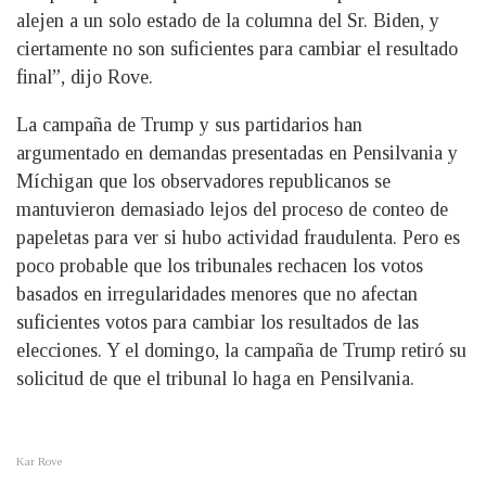
alejen a un solo estado de la columna del Sr. Biden, y
ciertamente no son suficientes para cambiar el resultado
final”, dijo Rove.
La campaña de Trump y sus partidarios han
argumentado en demandas presentadas en Pensilvania y
Míchigan que los observadores republicanos se
mantuvieron demasiado lejos del proceso de conteo de
papeletas para ver si hubo actividad fraudulenta. Pero es
poco probable que los tribunales rechacen los votos
basados en irregularidades menores que no afectan
suficientes votos para cambiar los resultados de las
elecciones. Y el domingo, la campaña de Trump retiró su
solicitud de que el tribunal lo haga en Pensilvania.
Kar Rove