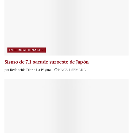
INTERNACIONALES
Sismo de 7.1 sacude suroeste de Japón
por
Redacción Diario La Página
HACE 1 SEMANA