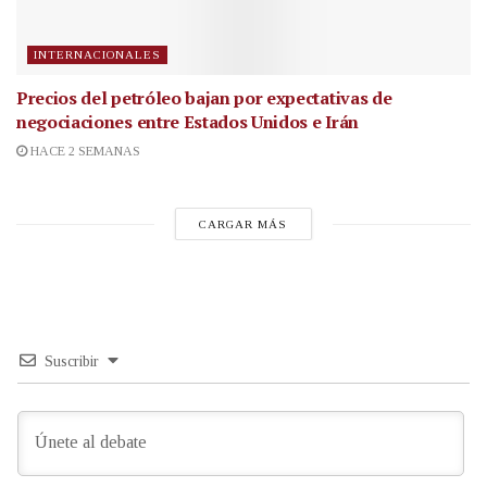
INTERNACIONALES
Precios del petróleo bajan por expectativas de
negociaciones entre Estados Unidos e Irán
HACE 2 SEMANAS
CARGAR MÁS
Suscribir