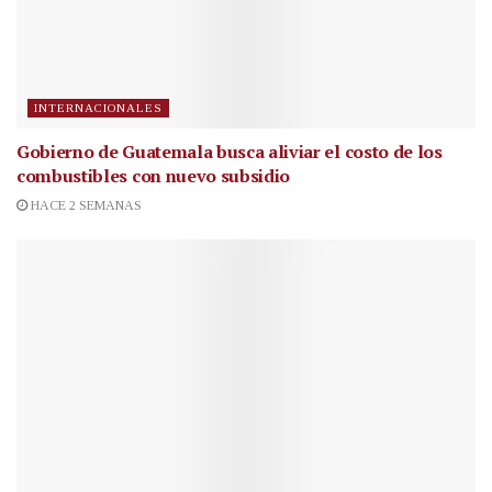
INTERNACIONALES
Gobierno de Guatemala busca aliviar el costo de los
combustibles con nuevo subsidio
HACE 2 SEMANAS