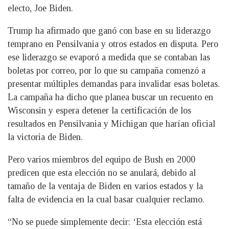
electo, Joe Biden.
Trump ha afirmado que ganó con base en su liderazgo
temprano en Pensilvania y otros estados en disputa. Pero
ese liderazgo se evaporó a medida que se contaban las
boletas por correo, por lo que su campaña comenzó a
presentar múltiples demandas para invalidar esas boletas.
La campaña ha dicho que planea buscar un recuento en
Wisconsin y espera detener la certificación de los
resultados en Pensilvania y Míchigan que harían oficial
la victoria de Biden.
Pero varios miembros del equipo de Bush en 2000
predicen que esta elección no se anulará, debido al
tamaño de la ventaja de Biden en varios estados y la
falta de evidencia en la cual basar cualquier reclamo.
“No se puede simplemente decir: ‘Esta elección está