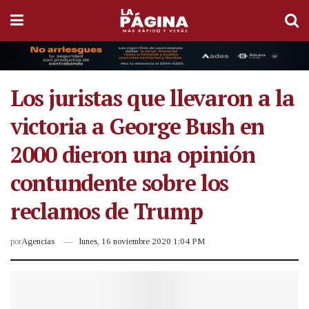
Los juristas que llevaron a la
victoria a George Bush en
2000 dieron una opinión
contundente sobre los
reclamos de Trump
por
Agencias
lunes, 16 noviembre 2020 1:04 PM