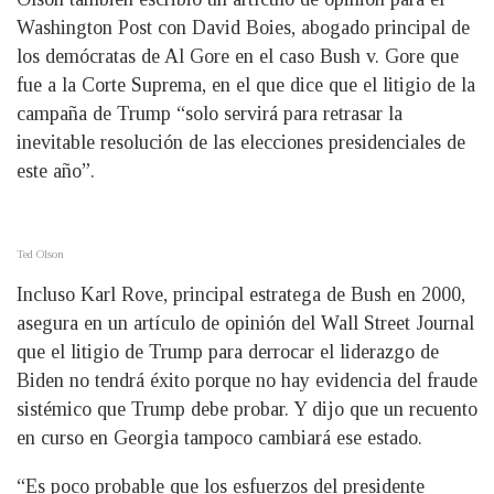
Washington Post con David Boies, abogado principal de
los demócratas de Al Gore en el caso Bush v. Gore que
fue a la Corte Suprema, en el que dice que el litigio de la
campaña de Trump “solo servirá para retrasar la
inevitable resolución de las elecciones presidenciales de
este año”.
Ted Olson
Incluso Karl Rove, principal estratega de Bush en 2000,
asegura en un artículo de opinión del Wall Street Journal
que el litigio de Trump para derrocar el liderazgo de
Biden no tendrá éxito porque no hay evidencia del fraude
sistémico que Trump debe probar. Y dijo que un recuento
en curso en Georgia tampoco cambiará ese estado.
“Es poco probable que los esfuerzos del presidente