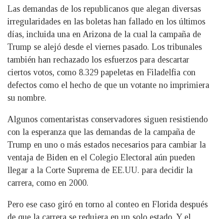
Las demandas de los republicanos que alegan diversas
irregularidades en las boletas han fallado en los últimos
días, incluida una en Arizona de la cual la campaña de
Trump se alejó desde el viernes pasado. Los tribunales
también han rechazado los esfuerzos para descartar
ciertos votos, como 8.329 papeletas en Filadelfia con
defectos como el hecho de que un votante no imprimiera
su nombre.
Algunos comentaristas conservadores siguen resistiendo
con la esperanza que las demandas de la campaña de
Trump en uno o más estados necesarios para cambiar la
ventaja de Biden en el Colegio Electoral aún pueden
llegar a la Corte Suprema de EE.UU. para decidir la
carrera, como en 2000.
Pero ese caso giró en torno al conteo en Florida después
de que la carrera se redujera en un solo estado. Y el