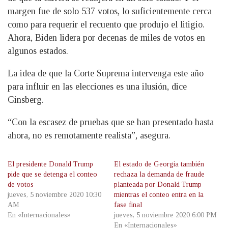
margen fue de solo 537 votos, lo suficientemente cerca
como para requerir el recuento que produjo el litigio.
Ahora, Biden lidera por decenas de miles de votos en
algunos estados.
La idea de que la Corte Suprema intervenga este año
para influir en las elecciones es una ilusión, dice
Ginsberg.
“Con la escasez de pruebas que se han presentado hasta
ahora, no es remotamente realista”, asegura.
El presidente Donald Trump
El estado de Georgia también
pide que se detenga el conteo
rechaza la demanda de fraude
de votos
planteada por Donald Trump
jueves, 5 noviembre 2020 10:30
mientras el conteo entra en la
AM
fase final
En «Internacionales»
jueves, 5 noviembre 2020 6:00 PM
En «Internacionales»