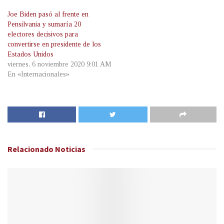
Joe Biden pasó al frente en
Pensilvania y sumaría 20
electores decisivos para
convertirse en presidente de los
Estados Unidos
viernes, 6 noviembre 2020 9:01 AM
En «Internacionales»
Relacionado
Noticias